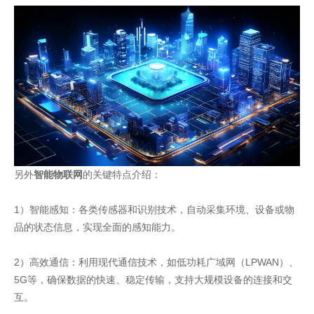
另外
智能物联网
的关键特点介绍：
1）智能感知：各类传感器和识别技术，自动采集环境、设备或物
品的状态信息，实现全面的感知能力。
2）高效通信：利用现代通信技术，如低功耗广域网（LPWAN）、
5G等，确保数据的快速、稳定传输，支持大规模设备的连接和交
互。