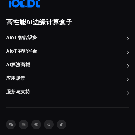
高性能AI边缘计算盒子
AIoT 智能设备
AIoT 智能平台
AI算法商城
应用场景
服务与支持