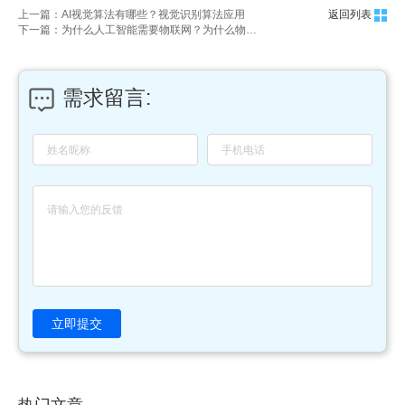
上一篇：AI视觉算法有哪些？视觉识别算法应用
返回列表
下一篇：为什么人工智能需要物联网？为什么物联网的提升离不开人工智能？
需求留言:
立即提交