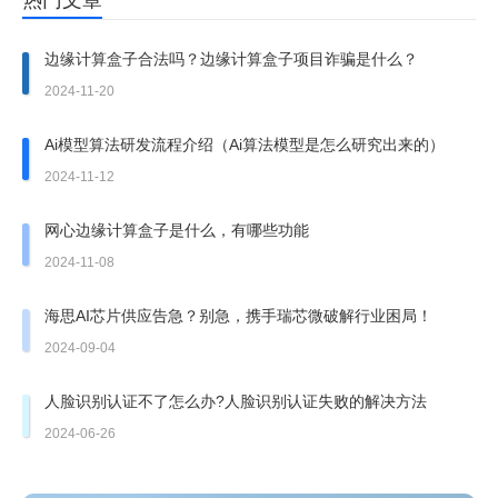
热门文章
边缘计算盒子合法吗？边缘计算盒子项目诈骗是什么？
2024-11-20
Ai模型算法研发流程介绍（Ai算法模型是怎么研究出来的）
2024-11-12
网心边缘计算盒子是什么，有哪些功能
2024-11-08
海思AI芯片供应告急？别急，携手瑞芯微破解行业困局！
2024-09-04
人脸识别认证不了怎么办?人脸识别认证失败的解决方法
2024-06-26