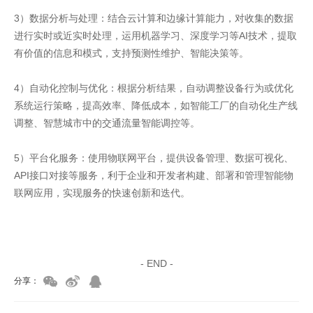
3）数据分析与处理：结合云计算和边缘计算能力，对收集的数据
进行实时或近实时处理，运用机器学习、深度学习等AI技术，提取
有价值的信息和模式，支持预测性维护、智能决策等。
4）自动化控制与优化：根据分析结果，自动调整设备行为或优化
系统运行策略，提高效率、降低成本，如智能工厂的自动化生产线
调整、智慧城市中的交通流量智能调控等。
5）平台化服务：使用物联网平台，提供设备管理、数据可视化、
API接口对接等服务，利于企业和开发者构建、部署和管理智能物
联网应用，实现服务的快速创新和迭代。
家具美容培训
家具维修培训
- END -
分享：