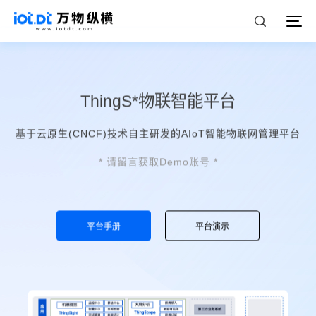
ThingS*物联智能平台
基于云原生(CNCF)技术自主研发的AIoT智能物联网管理平台
* 请留言获取Demo账号 *
平台手册
平台演示