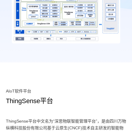
AIoT软件平台
ThingSense平台
ThingSense平台中文名为“深思物联智能管理平台”，是由四川万物
纵横科技股份有限公司基于云原生(CNCF)技术自主研发的智能物