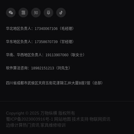
华北地区负责人：17340067106（毛经理）
华东地区负责人：17358670739（甘经理）
华南、华西地区负责人：19113907060（耿女士）
软件算法咨询：18982151213（刘先生）
四川省成都市武侯区天府五街花漾锦江JR大厦B座7层（总部）
Copyright © 2025 万物纵横 版权所有
蜀ICP备2023003916号-1
网站地图
技术支持
物联网资讯
边缘计算热门资讯
家具维修培训