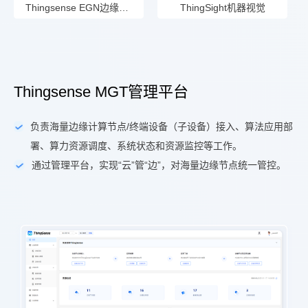
Thingsense EGN边缘引擎
ThingSight机器视觉
Thingsense MGT管理平台
负责海量边缘计算节点/终端设备（子设备）接入、算法应用部
署、算力资源调度、系统状态和资源监控等工作。
通过管理平台，实现“云”管“边”，对海量边缘节点统一管控。