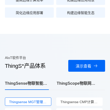
简化边缘应用部署
构建边缘智能生态
AIoT软件平台
ThingS*产品体系
演示查看
ThingSense物联智能平台
ThingScope物联网平台
Thingsense MGT管理平台
Thingsense CMP计算平台