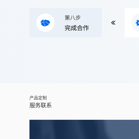
产品定制
服务联系