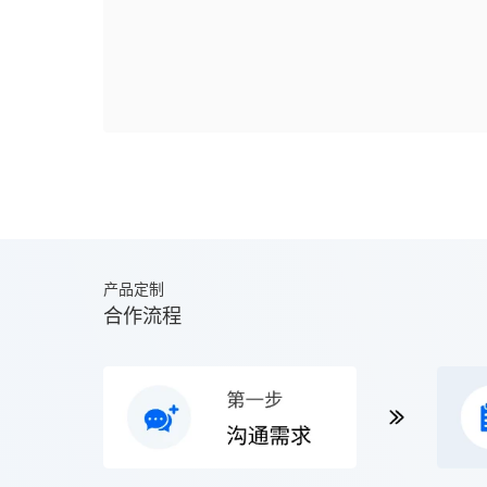
产品定制
合作流程