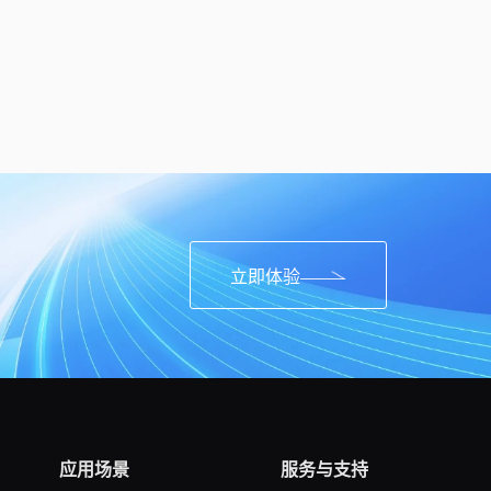
立即体验
应用场景
服务与支持