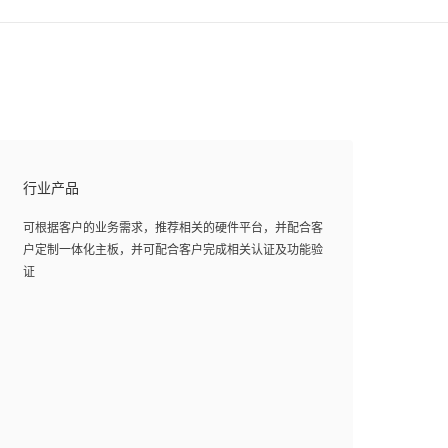
行业产品
可根据客户的业务需求，推荐相关的硬件平台，并配合客
户定制一体化主板，并可配合客户完成相关认证及功能验
证