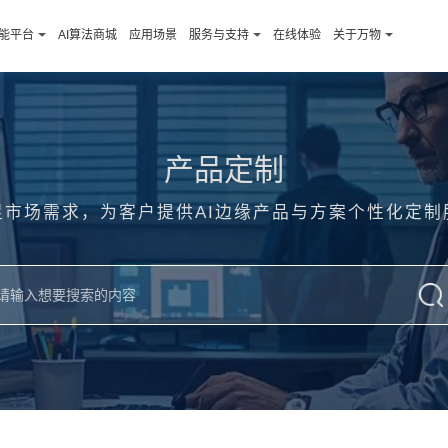
智能平台
AI算法商城
应用场景
服务与支持
在线体验
关于万物
产品定制
足市场需求，为客户提供AI边缘产品与方案个性化定制