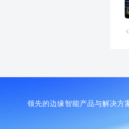
领先的边缘智能产品与解决方