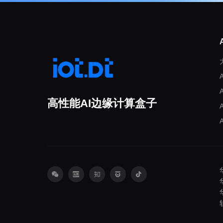
高性能AI边缘计算盒子