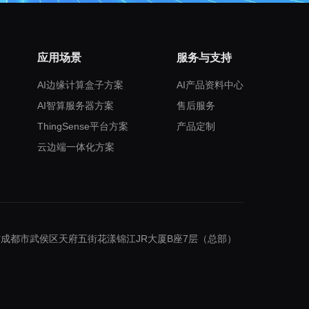
应用场景
服务与支持
AI边缘计算盒子方案
AI产品资料中心
AI智算服务器方案
售后服务
ThingSense平台方案
产品定制
云边端一体化方案
成都市武侯区天府五街花漾锦江JR大厦B座7层（总部）