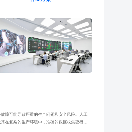
备故障可能导致严重的生产问题和安全风险。人工
尤其在复杂的生产环境中，准确的数据收集变得尤