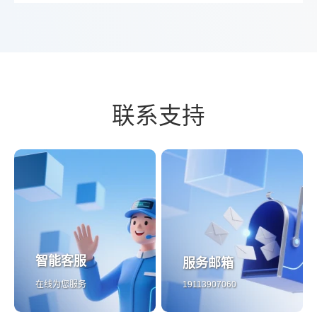
联系支持
智能客服
服务邮箱
在线为您服务
19113907060