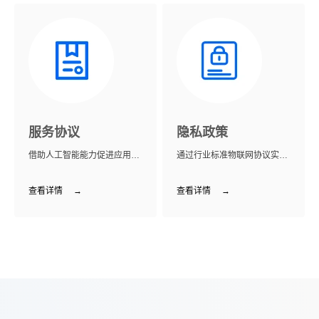
服务协议
隐私政策
借助人工智能能力促进应用程
通过行业标准物联网协议实现
序的不断增强、成长和创新
海量设备连接和控制
查看详情
→
查看详情
→