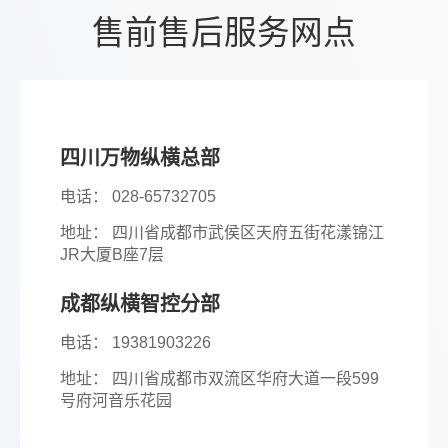
售前售后服务网点
四川万物纵横总部
电话： 028-65732705
地址： 四川省成都市武侯区天府五街花漾锦江
JR大厦B座7层
成都纵横智控分部
电话： 19381903226
地址： 四川省成都市双流区华府大道一段599
号府河音乐花园