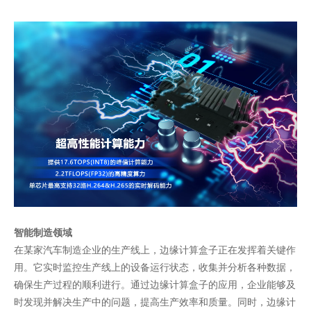
智能制造领域
在某家汽车制造企业的生产线上，边缘计算盒子正在发挥着关键作
用。它实时监控生产线上的设备运行状态，收集并分析各种数据，
确保生产过程的顺利进行。通过边缘计算盒子的应用，企业能够及
时发现并解决生产中的问题，提高生产效率和质量。同时，边缘计