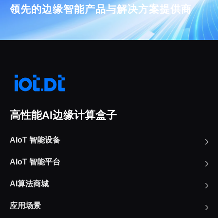
领先的边缘智能产品与解决方案提供商
高性能AI边缘计算盒子
AIoT 智能设备
AIoT 智能平台
AI算法商城
应用场景