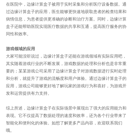
在医院中，边缘计算盒子被用于实时采集和分析医疗设备数据。通
过边缘计算盒子的应用，医生能够更快速地获取患者的检查结果和
病情信息，为患者提供更准确的诊断和治疗方案。同时，边缘计算
盒子还能帮助医院实现医疗数据的共享和互通，提高医疗服务的协
同性和效率。
游戏领域的应用
大家可能没听说过，边缘计算盒子还能在游戏领域有实际应用吧，
其实随着游戏行业的不断发展，游戏数据的处理和分析也是非常重
要的；某某游戏公司采用了边缘计算盒子对游戏数据进行实时处理
和分析，就提升了游戏的流畅度和用户体验。通过边缘计算盒子的
应用，游戏公司能够更好地了解玩家的游戏行为和喜好，为游戏开
发和运营提供有力支持。
综上所述，边缘计算盒子在实际场景中展现出了强大的应用能力和
表现。它不仅提高了数据处理的速度和效率，还为各个行业带来了
智能化和便利化的体验。如想了解更多产品内容，欢迎联系我们
哦。