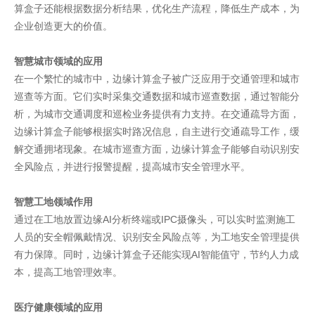
算盒子还能根据数据分析结果，优化生产流程，降低生产成本，为
企业创造更大的价值。
智慧城市领域的应用
在一个繁忙的城市中，边缘计算盒子被广泛应用于交通管理和城市
巡查等方面。它们实时采集交通数据和城市巡查数据，通过智能分
析，为城市交通调度和巡检业务提供有力支持。在交通疏导方面，
边缘计算盒子能够根据实时路况信息，自主进行交通疏导工作，缓
解交通拥堵现象。在城市巡查方面，边缘计算盒子能够自动识别安
全风险点，并进行报警提醒，提高城市安全管理水平。
智慧工地领域作用
通过在工地放置边缘AI分析终端或IPC摄像头，可以实时监测施工
人员的安全帽佩戴情况、识别安全风险点等，为工地安全管理提供
有力保障。同时，边缘计算盒子还能实现AI智能值守，节约人力成
本，提高工地管理效率。
医疗健康领域的应用