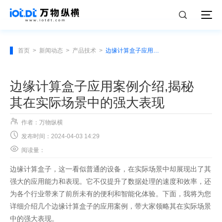
首页
>
新闻动态
>
产品技术
>
边缘计算盒子应用案例介绍,揭秘其在实际场景中的强大表现
边缘计算盒子应用案例介绍,揭秘
其在实际场景中的强大表现

作者：万物纵横

发布时间：2024-04-03 14:29

阅读量：
边缘计算盒子，这一看似普通的设备，在实际场景中却展现出了其
强大的应用能力和表现。它不仅提升了数据处理的速度和效率，还
为各个行业带来了前所未有的便利和智能化体验。下面，我将为您
详细介绍几个边缘计算盒子的应用案例，带大家领略其在实际场景
中的强大表现。