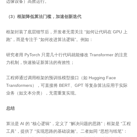
边缘设备）高效运行。
（3）框架降低算法门槛，加速创新迭代
框架封装了底层细节后，开发者无需关注 “如何让代码在 GPU 上
跑”，而是专注于 “如何改进算法逻辑”。例如：
研究者用 PyTorch 只需几十行代码就能修改 Transformer 的注意
力机制，快速验证新算法的有效性；
工程师通过调用框架的预训练模型接口（如 Hugging Face
Transformers），可直接将 BERT、GPT 等复杂算法应用于实际
业务（如文本分类），无需重复实现。
总结
算法是 AI 的 “核心逻辑”，定义了 “解决问题的思路”；框架是 “工程
工具”，提供了 “实现思路的基础设施”。二者如同 “思想与纸笔”：