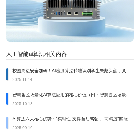
人工智能ai算法相关内容
校园周边安全加码！AI检测算法精准识别学生未戴头盔，佩戴
率飙升至98%
2025-11-14
智慧园区场景化AI算法应用的核心价值（附：智慧园区场景-算
法落地清单）
2025-10-13
AI算法六大核心优势："实时性"支撑自动驾驶，"高精度"赋能医
疗诊断
2025-09-10