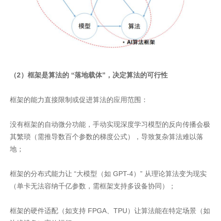
（2）框架是算法的 “落地载体”，决定算法的可行性
框架的能力直接限制或促进算法的应用范围：
没有框架的自动微分功能，手动实现深度学习模型的反向传播会极
其繁琐（需推导数百个参数的梯度公式），导致复杂算法难以落
地；
框架的分布式能力让 “大模型（如 GPT-4）” 从理论算法变为现实
（单卡无法容纳千亿参数，需框架支持多设备协同）；
框架的硬件适配（如支持 FPGA、TPU）让算法能在特定场景（如