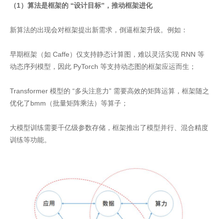
（1）算法是框架的 “设计目标”，推动框架进化
新算法的出现会对框架提出新需求，倒逼框架升级。例如：
早期框架（如 Caffe）仅支持静态计算图，难以灵活实现 RNN 等
动态序列模型，因此 PyTorch 等支持动态图的框架应运而生；
Transformer 模型的 “多头注意力” 需要高效的矩阵运算，框架随之
优化了bmm（批量矩阵乘法）等算子；
大模型训练需要千亿级参数存储，框架推出了模型并行、混合精度
训练等功能。