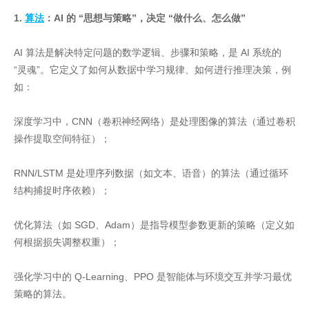
1.
算法
：AI 的 “思想与策略”，决定 “做什么、怎么做”
AI 算法是解决特定问题的数学逻辑、步骤和策略，是 AI 系统的
“灵魂”。它定义了如何从数据中学习规律、如何进行推理决策，例
如：
深度学习中，CNN（卷积神经网络）是处理图像的算法（通过卷积
操作提取空间特征）；
RNN/LSTM 是处理序列数据（如文本、语音）的算法（通过循环
结构捕捉时序依赖）；
优化算法（如 SGD、Adam）是指导模型参数更新的策略（定义如
何根据损失调整权重）；
强化学习中的 Q-Learning、PPO 是智能体与环境交互并学习最优
策略的算法。