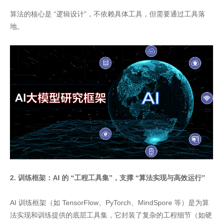
算法的核心是 “逻辑设计”，不依赖具体工具，但需要通过工具落
地。
2. 训练框架：AI 的 “工程工具集”，支撑 “算法实现与高效运行”
AI 训练框架（如 TensorFlow、PyTorch、MindSpore 等）是为算
法实现和训练提供的底层工具集，它封装了复杂的工程细节（如硬