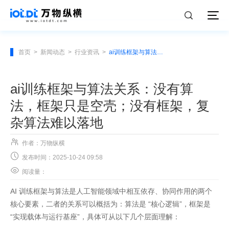
首页
>
新闻动态
>
行业资讯
>
ai训练框架与算法关系：没有算法，框架只是空壳；没有框架，复杂算法难以落地
ai训练框架与算法关系：没有算
法，框架只是空壳；没有框架，复
杂算法难以落地

作者：万物纵横

发布时间：2025-10-24 09:58

阅读量：
AI 训练框架与算法是人工智能领域中相互依存、协同作用的两个
核心要素，二者的关系可以概括为：算法是 “核心逻辑”，框架是
“实现载体与运行基座”，具体可从以下几个层面理解：