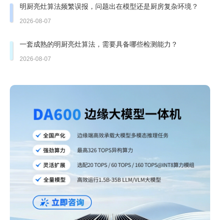
明厨亮灶算法频繁误报，问题出在模型还是厨房复杂环境？
2026-08-07
一套成熟的明厨亮灶算法，需要具备哪些检测能力？
2026-08-07