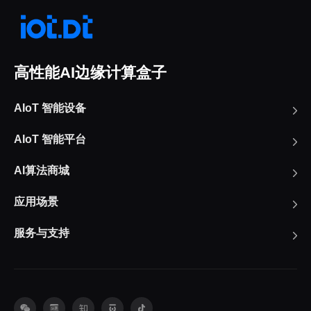
高性能AI边缘计算盒子
AIoT 智能设备
AIoT 智能平台
AI算法商城
应用场景
服务与支持