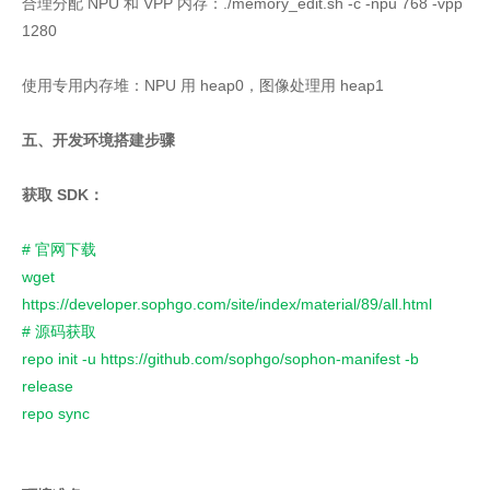
合理分配 NPU 和 VPP 内存：./memory_edit.sh -c -npu 768 -vpp
1280
使用专用内存堆：NPU 用 heap0，图像处理用 heap1
五、开发环境搭建步骤
获取 SDK：
# 官网下载
wget 
https://developer.sophgo.com/site/index/material/89/all.html
# 源码获取
repo init -u https://github.com/sophgo/sophon-manifest -b 
release
repo sync