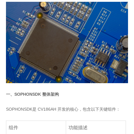
一、SOPHONSDK 整体架构
SOPHONSDK是 CV186AH 开发的核心，包含以下关键组件：
组件
功能描述