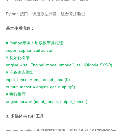
Python 接口：快速原型开发，适合算法验证
基本使用流程：
# Python示例：加载模型并推理
import sophon.sail as sail
# 初始化引擎
engine = sail.Engine("model.bmodel", sail.IOMode.SYSO)
# 准备输入输出
input_tensor = engine.get_input(0)
output_tensor = engine.get_output(0)
# 执行推理
engine.forward(input_tensor, output_tensor)
3. 多媒体与 ISP 工具
sophon-media：视频编解码加速，支持 16 路 1080P@30fps