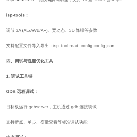
isp-tools：
调节 3A (AE/AWB/AF)、宽动态、3D 降噪等参数
支持配置文件导入导出：isp_tool read_config config.json
四、调试与性能优化工具
1. 调试工具链
GDB 远程调试：
目标板运行 gdbserver，主机通过 gdb 连接调试
支持断点、单步、变量查看等标准调试功能