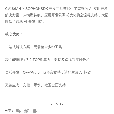
CV186AH 的SOPHONSDK 开发工具链提供了完整的 AI 应用开发
解决方案，从模型转换、应用开发到调试优化的全流程支持，大幅
降低了边缘 AI 开发门槛。
核心优势：
一站式解决方案，无需整合多种工具
高性能推理：7.2 TOPS 算力，支持多路视频实时分析
灵活开发：C++/Python 双语言支持，适配主流 AI 框架
完善生态：文档、示例、社区全面支持
家具美容培训
家具维修培训
- END -
分享：