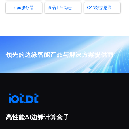
gpu服务器
食品卫生隐患识别
CAN数据总线的构成
领先的边缘智能产品与解决方案提供商
高性能AI边缘计算盒子