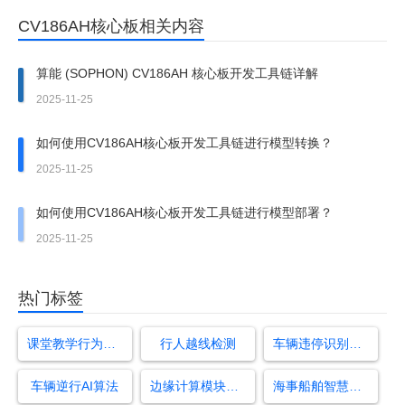
CV186AH核心板相关内容
算能 (SOPHON) CV186AH 核心板开发工具链详解
2025-11-25
如何使用CV186AH核心板开发工具链进行模型转换？
2025-11-25
如何使用CV186AH核心板开发工具链进行模型部署？
2025-11-25
热门标签
课堂教学行为包括哪些方面
行人越线检测
车辆违停识别算法分析
车辆逆行AI算法
边缘计算模块有哪些
海事船舶智慧监管