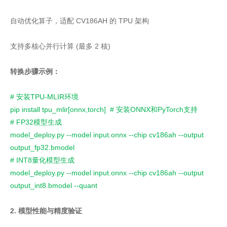
自动优化算子，适配 CV186AH 的 TPU 架构
支持多核心并行计算 (最多 2 核)
转换步骤示例：
# 安装TPU-MLIR环境
pip install tpu_mlir[onnx,torch]  # 安装ONNX和PyTorch支持
# FP32模型生成
model_deploy.py --model input.onnx --chip cv186ah --output 
output_fp32.bmodel
# INT8量化模型生成
model_deploy.py --model input.onnx --chip cv186ah --output 
output_int8.bmodel --quant
2. 模型性能与精度验证