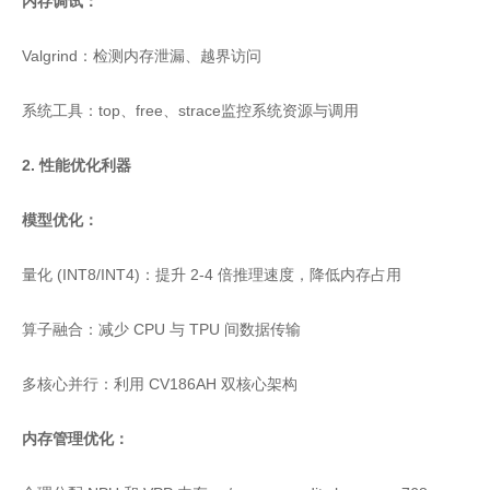
内存调试：
Valgrind：检测内存泄漏、越界访问
系统工具：top、free、strace监控系统资源与调用
2. 性能优化利器
模型优化：
量化 (INT8/INT4)：提升 2-4 倍推理速度，降低内存占用
算子融合：减少 CPU 与 TPU 间数据传输
多核心并行：利用 CV186AH 双核心架构
内存管理优化：