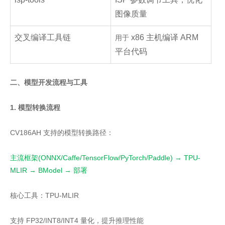
图像质量
交叉编译工具链
x86 主机编译 ARM
用于
平台代码
二、模型开发流程与工具
1. 模型转换流程
CV186AH 支持的模型转换路径：
主流框架(ONNX/Caffe/TensorFlow/PyTorch/Paddle) → TPU-
MLIR → BModel → 部署
核心工具：TPU-MLIR
支持 FP32/INT8/INT4 量化，提升推理性能