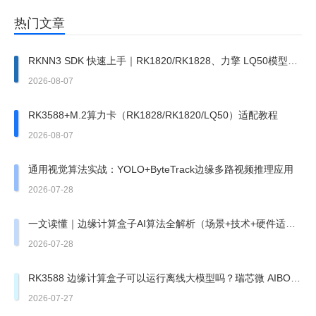
热门文章
RKNN3 SDK 快速上手｜RK1820/RK1828、力擎 LQ50模型部
署完整步骤
2026-08-07
RK3588+M.2算力卡（RK1828/RK1820/LQ50）适配教程
2026-08-07
通用视觉算法实战：YOLO+ByteTrack边缘多路视频推理应用
2026-07-28
一文读懂｜边缘计算盒子AI算法全解析（场景+技术+硬件适
配）
2026-07-28
RK3588 边缘计算盒子可以运行离线大模型吗？瑞芯微 AIBOX
边缘盒子实测
2026-07-27