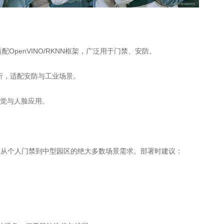
，适配OpenVINO/RKNN框架，广泛用于门禁、安防。
辆分析，适配安防与工业场景。
视觉与人脸应用。
足从个人门禁到中型园区的绝大多数场景需求。部署时建议：