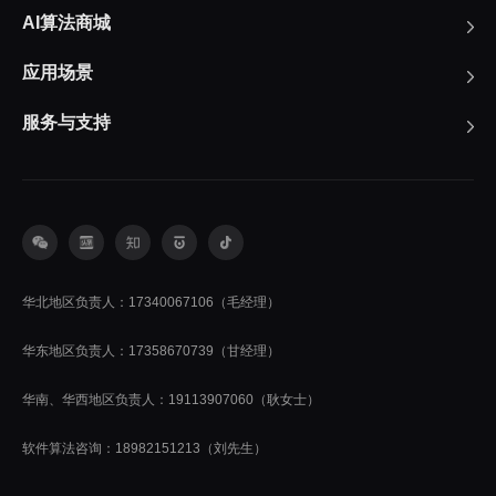
AI算法商城
应用场景
服务与支持
华北地区负责人：17340067106（毛经理）
华东地区负责人：17358670739（甘经理）
华南、华西地区负责人：19113907060（耿女士）
软件算法咨询：18982151213（刘先生）