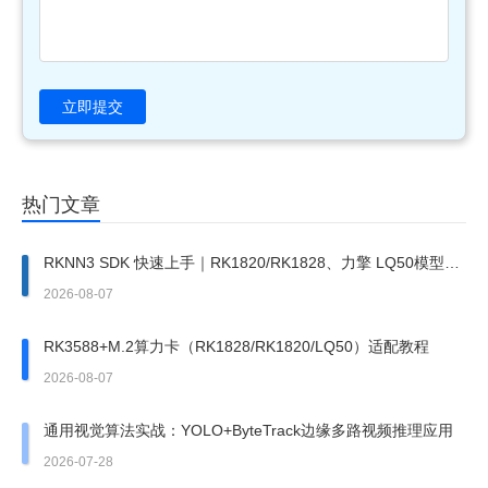
立即提交
热门文章
RKNN3 SDK 快速上手｜RK1820/RK1828、力擎 LQ50模型部
署完整步骤
2026-08-07
RK3588+M.2算力卡（RK1828/RK1820/LQ50）适配教程
2026-08-07
通用视觉算法实战：YOLO+ByteTrack边缘多路视频推理应用
2026-07-28