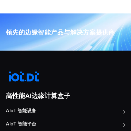
领先的边缘智能产品与解决方案提供商
高性能AI边缘计算盒子
AIoT 智能设备
AIoT 智能平台