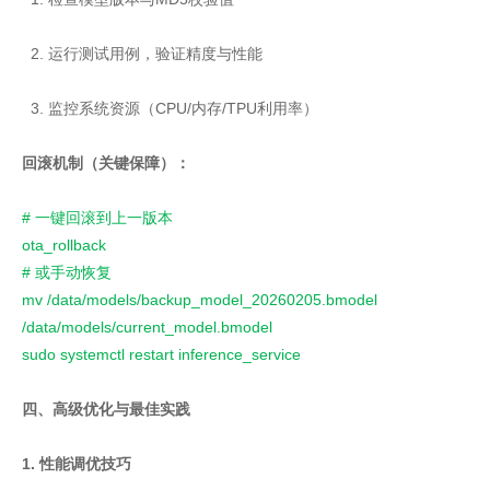
2. 运行测试用例，验证精度与性能
3. 监控系统资源（CPU/内存/TPU利用率）
回滚机制（关键保障）：
# 一键回滚到上一版本
ota_rollback
# 或手动恢复
mv /data/models/backup_model_20260205.bmodel
/data/models/current_model.bmodel
sudo systemctl restart inference_service
四、高级优化与最佳实践
1. 性能调优技巧