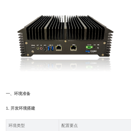
一、环境准备
1. 开发环境搭建
环境类型
配置要点