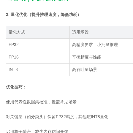
3. 量化优化（提升推理速度，降低功耗）
量化方式
适用场景
FP32
高精度要求，小批量推理
FP16
平衡精度与性能
INT8
高吞吐量场景
优化技巧：
使用代表性数据集校准，覆盖常见场景
对关键层（如分类头）保留FP32精度，其他层INT8量化
启用算子融合，减少内存访问开销