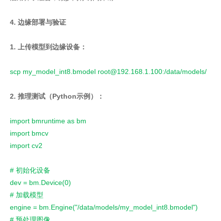
4. 边缘部署与验证
1. 上传模型到边缘设备：
scp my_model_int8.bmodel root@192.168.1.100:/data/models/
2. 推理测试（Python示例）：
import bmruntime as bm
import bmcv
import cv2
# 初始化设备
dev = bm.Device(0)
# 加载模型
engine = bm.Engine("/data/models/my_model_int8.bmodel")
# 预处理图像