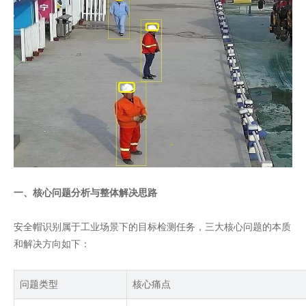
一、核心问题分析与整体解决思路
安全帽识别属于工业场景下的目标检测任务，三大核心问题的本质
和解决方向如下：
问题类型
核心痛点