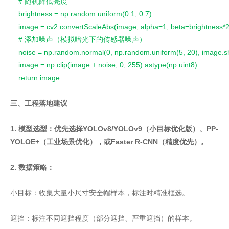
    # 随机降低亮度
    brightness = np.random.uniform(0.1, 0.7)
    image = cv2.convertScaleAbs(image, alpha=1, beta=brightness*2
    # 添加噪声（模拟暗光下的传感器噪声）
    noise = np.random.normal(0, np.random.uniform(5, 20), image.
    image = np.clip(image + noise, 0, 255).astype(np.uint8)
    return image
三、工程落地建议
1. 模型选型：优先选择YOLOv8/YOLOv9（小目标优化版）、PP-
YOLOE+（工业场景优化），或Faster R-CNN（精度优先）。
2. 数据策略：
小目标：收集大量小尺寸安全帽样本，标注时精准框选。
遮挡：标注不同遮挡程度（部分遮挡、严重遮挡）的样本。