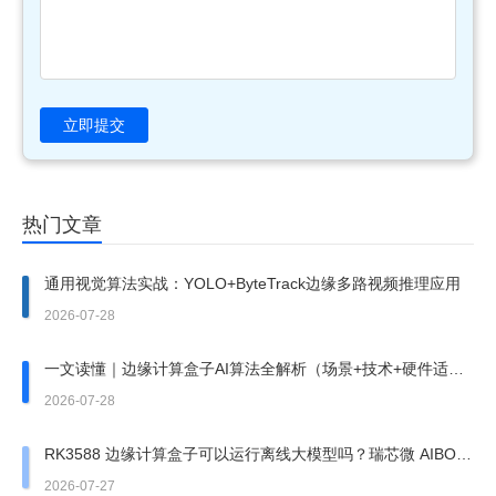
立即提交
热门文章
通用视觉算法实战：YOLO+ByteTrack边缘多路视频推理应用
2026-07-28
一文读懂｜边缘计算盒子AI算法全解析（场景+技术+硬件适
配）
2026-07-28
RK3588 边缘计算盒子可以运行离线大模型吗？瑞芯微 AIBOX
边缘盒子实测
2026-07-27