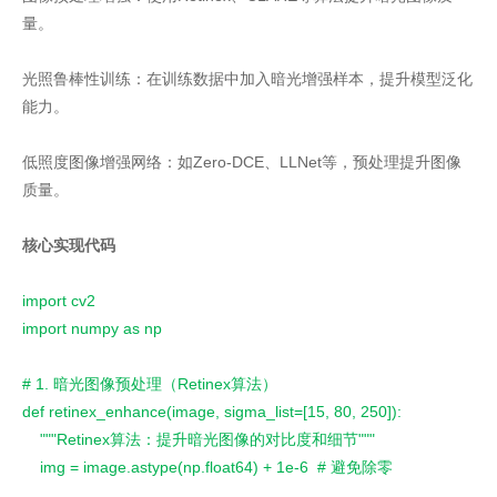
量。
光照鲁棒性训练：在训练数据中加入暗光增强样本，提升模型泛化
能力。
低照度图像增强网络：如Zero-DCE、LLNet等，预处理提升图像
质量。
核心实现代码
import cv2
import numpy as np
# 1. 暗光图像预处理（Retinex算法）
def retinex_enhance(image, sigma_list=[15, 80, 250]):
    """Retinex算法：提升暗光图像的对比度和细节"""
    img = image.astype(np.float64) + 1e-6  # 避免除零