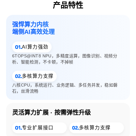
产品特性
强悍算力内核
端侧AI高效处理
AI算力强劲
6TOPS@INT8 NPU，多精度运算，图像识别、视频分
析、智能检测，不卡顿，不掉帧
多核算力支撑
八核CPU，系统运行、业务逻辑、多任务并发，稳如磐
石，丝滑流畅
灵活算力扩展
按需弹性升级
专业扩展接口
多核算力支撑