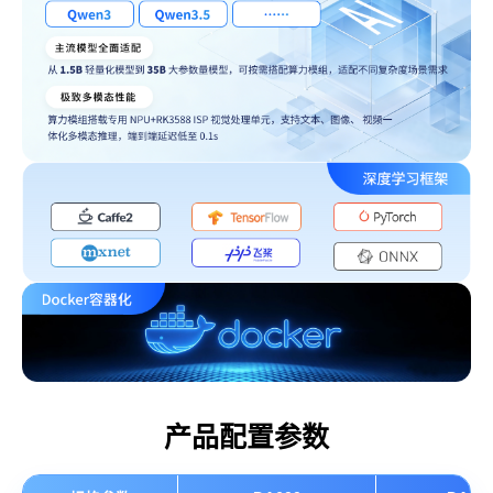
产品配置参数