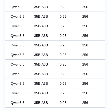
Qwen3.6
35B-A3B
0.25
256
1
Qwen3.6
35B-A3B
0.25
256
1
Qwen3.6
35B-A3B
0.25
256
1
Qwen3.6
35B-A3B
0.25
256
1
Qwen3.6
35B-A3B
0.25
256
1
Qwen3.6
35B-A3B
0.25
256
1
Qwen3.6
35B-A3B
0.25
256
1
Qwen3.6
35B-A3B
0.25
256
1
Qwen3.6
35B-A3B
0.25
256
1
Qwen3.6
35B-A3B
0.25
256
1
Qwen3.6
35B-A3B
0.25
256
1