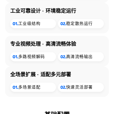
工业可靠设计
环境稳定运行
工业级结构
稳定散热运行
专业视频处理
高清流畅体验
多路视频解码
高清流畅输出
全场景扩展
适配多元部署
多场景适配
快速灵活部署