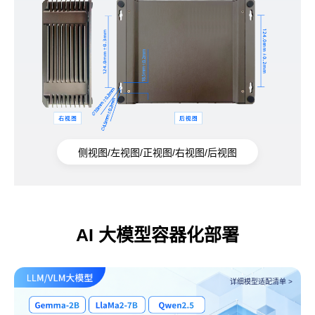
侧视图/左视图/正视图/右视图/后视图
AI 大模型容器化部署
详细模型适配清单 >