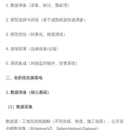
1. 数据准备（采集、标注、预处理）
2. 模型选择与训练（基于成熟框架快速调参）
3. 模型优化（轻量化、精度调优）
4. 落地部署（边缘设备/云端）
5. 系统集成（对接监控硬件、告警系统）
二、各阶段实操落地
1. 数据准备（核心基础）
（1）数据采集
数据源：工地实拍视频帧（不同光线、角度、施工场景）、公开安
全帽数据集（如HelmetV2、SafetyHelmet-Dataset）