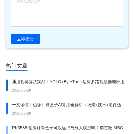
立即提交
热门文章
通用视觉算法实战：YOLO+ByteTrack边缘多路视频推理应用
2026-07-28
一文读懂｜边缘计算盒子AI算法全解析（场景+技术+硬件适
配）
2026-07-28
RK3588 边缘计算盒子可以运行离线大模型吗？瑞芯微 AIBOX