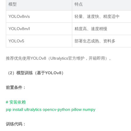
模型
特点
YOLOv8n/s
轻量、速度快、精度适中
YOLOv8m/l
精度高、速度稍慢
YOLOv5
部署生态成熟、资料多
推荐优先使用YOLOv8（Ultralytics官方维护，开箱即用）。
（2）模型训练（基于YOLOv8）
前置条件：
# 安装依赖
pip install ultralytics opencv-python pillow numpy
训练代码：