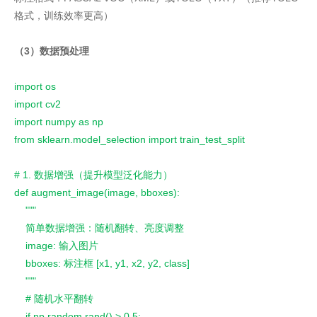
格式，训练效率更高）
（3）数据预处理
import os
import cv2
import numpy as np
from sklearn.model_selection import train_test_split
# 1. 数据增强（提升模型泛化能力）
def augment_image(image, bboxes):
    """
    简单数据增强：随机翻转、亮度调整
    image: 输入图片
    bboxes: 标注框 [x1, y1, x2, y2, class]
    """
    # 随机水平翻转
    if np.random.rand() > 0.5: