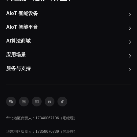
AIoT 智能设备
AIoT 智能平台
AI算法商城
应用场景
服务与支持
华北地区负责人：17340067106（毛经理）
华东地区负责人：17358670739（甘经理）