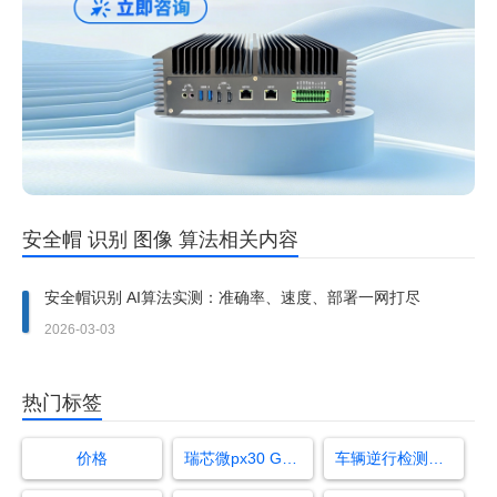
安全帽 识别 图像 算法相关内容
安全帽识别 AI算法实测：准确率、速度、部署一网打尽
2026-03-03
热门标签
价格
瑞芯微px30 GPU/CPU参数
车辆逆行检测原理