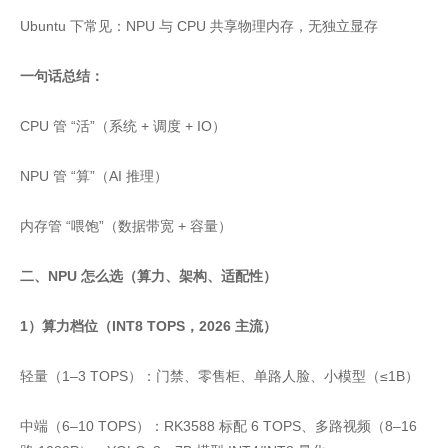
Ubuntu 下常见：NPU 与 CPU 共享物理内存，无独立显存
一句话总结：
CPU 管 “活”（系统 + 调度 + IO）
NPU 管 “算”（AI 推理）
内存管 “喂饱”（数据带宽 + 容量）
二、NPU 怎么选（算力、架构、适配性）
1）算力档位（INT8 TOPS，2026 主流）
轻量（1–3 TOPS）：门禁、零售柜、单路人脸、小模型（≤1B）
中端（6–10 TOPS）：RK3588 标配 6 TOPS、多路视频（8–16