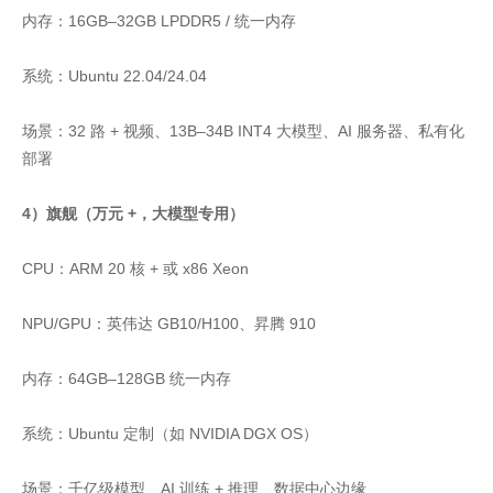
内存：16GB–32GB LPDDR5 / 统一内存
系统：Ubuntu 22.04/24.04
场景：32 路 + 视频、13B–34B INT4 大模型、AI 服务器、私有化
部署
4）旗舰（万元 +，大模型专用）
CPU：ARM 20 核 + 或 x86 Xeon
NPU/GPU：英伟达 GB10/H100、昇腾 910
内存：64GB–128GB 统一内存
系统：Ubuntu 定制（如 NVIDIA DGX OS）
场景：千亿级模型、AI 训练 + 推理、数据中心边缘