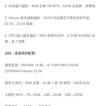
2. 内存越大越好：8GB 足够 7B INT8，32GB 没必要，浪费钱
3. Ubuntu 版本越新越好：24.04 对边缘芯片驱动支持不如
22.04，22.04 最稳
4. CPU 核心越多越好：NPU 推理为主时，4–8 核 A76/A55 足
够，多了浪费
总结（直接照抄配置）
通用首选：RK3588（8 核）+6 TOPS NPU+16GB
LPDDR4X+Ubuntu 22.04
视觉 8 路内：8GB 足够；16 路 + 或 7B 模型：16GB 起步
大模型 INT4：7B→8GB、13B→16GB、34B→32GB