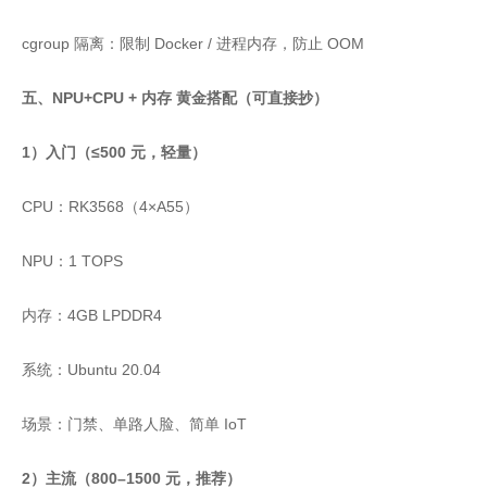
cgroup 隔离：限制 Docker / 进程内存，防止 OOM
五、NPU+CPU + 内存 黄金搭配（可直接抄）
1）入门（≤500 元，轻量）
CPU：RK3568（4×A55）
NPU：1 TOPS
内存：4GB LPDDR4
系统：Ubuntu 20.04
场景：门禁、单路人脸、简单 IoT
2）主流（800–1500 元，推荐）