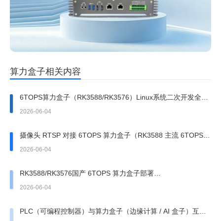
算力盒子相关内容
6TOPS算力盒子（RK3588/RK3576）Linux系统二次开发全教
程
2026-06-04
摄像头 RTSP 对接 6TOPS 算力盒子（RK3588 主流 6TOPS
NPU）全实操手册
2026-06-04
RK3588/RK3576国产 6TOPS 算力盒子部署
YOLOv5/v8/v9/v10 全流程实操分享
2026-06-04
PLC（可编程控制器）与算力盒子（边缘计算 / AI 盒子）互联