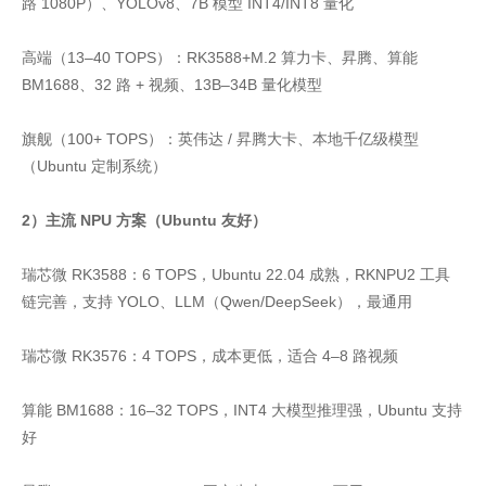
路 1080P）、YOLOv8、7B 模型 INT4/INT8 量化
高端（13–40 TOPS）：RK3588+M.2 算力卡、昇腾、算能
BM1688、32 路 + 视频、13B–34B 量化模型
旗舰（100+ TOPS）：英伟达 / 昇腾大卡、本地千亿级模型
（Ubuntu 定制系统）
2）主流 NPU 方案（Ubuntu 友好）
瑞芯微 RK3588：6 TOPS，Ubuntu 22.04 成熟，RKNPU2 工具
链完善，支持 YOLO、LLM（Qwen/DeepSeek），最通用
瑞芯微 RK3576：4 TOPS，成本更低，适合 4–8 路视频
算能 BM1688：16–32 TOPS，INT4 大模型推理强，Ubuntu 支持
好