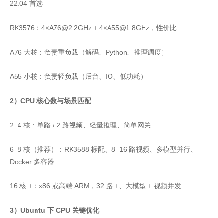
22.04 首选
RK3576：4×A76@2.2GHz + 4×A55@1.8GHz，性价比
A76 大核：负责重负载（解码、Python、推理调度）
A55 小核：负责轻负载（后台、IO、低功耗）
2）CPU 核心数与场景匹配
2–4 核：单路 / 2 路视频、轻量推理、简单网关
6–8 核（推荐）：RK3588 标配、8–16 路视频、多模型并行、
Docker 多容器
16 核 +：x86 或高端 ARM，32 路 +、大模型 + 视频并发
3）Ubuntu 下 CPU 关键优化