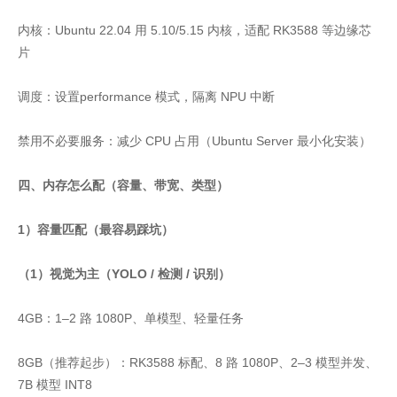
内核：Ubuntu 22.04 用 5.10/5.15 内核，适配 RK3588 等边缘芯
片
调度：设置performance 模式，隔离 NPU 中断
禁用不必要服务：减少 CPU 占用（Ubuntu Server 最小化安装）
四、内存怎么配（容量、带宽、类型）
1）容量匹配（最容易踩坑）
（1）视觉为主（YOLO / 检测 / 识别）
4GB：1–2 路 1080P、单模型、轻量任务
8GB（推荐起步）：RK3588 标配、8 路 1080P、2–3 模型并发、
7B 模型 INT8