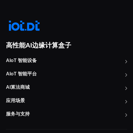
高性能AI边缘计算盒子
AIoT 智能设备
AIoT 智能平台
AI算法商城
应用场景
服务与支持