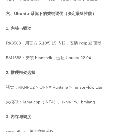
六、Ubuntu 系统下的关键调优（决定最终性能）
1. 内核与驱动
RK3588：用官方 5.10/5.15 内核，安装 rknpu2 驱动
BM1688：安装 bmnnsdk，适配 Ubuntu 22.04
2. 推理框架选择
视觉：RKNPU2 > ONNX Runtime > TensorFlow Lite
大模型：llama.cpp（INT4）、rknn-llm、bmlang
3. 内存与调度
swapoff -a：关闭交换分区