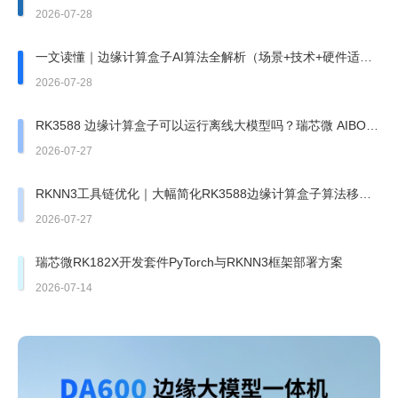
2026-07-28
一文读懂｜边缘计算盒子AI算法全解析（场景+技术+硬件适
配）
2026-07-28
RK3588 边缘计算盒子可以运行离线大模型吗？瑞芯微 AIBOX
边缘盒子实测
2026-07-27
RKNN3工具链优化｜大幅简化RK3588边缘计算盒子算法移植
部署
2026-07-27
瑞芯微RK182X开发套件PyTorch与RKNN3框架部署方案
2026-07-14