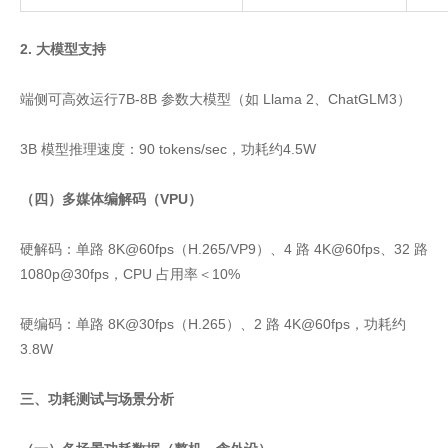
2. 大模型支持
端侧可高效运行7B‑8B 参数大模型（如 Llama 2、ChatGLM3）
3B 模型推理速度：90 tokens/sec，功耗约4.5W
（四）多媒体编解码（VPU）
硬解码：单路 8K@60fps（H.265/VP9）、4 路 4K@60fps、32 路
1080p@30fps，CPU 占用率＜10%
硬编码：单路 8K@30fps（H.265）、2 路 4K@60fps，功耗约
3.8W
三、功耗测试与场景分析