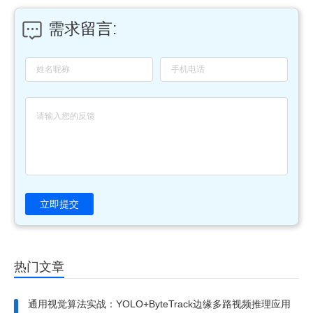
需求留言:
立即提交
热门文章
通用视觉算法实战：YOLO+ByteTrack边缘多路视频推理应用