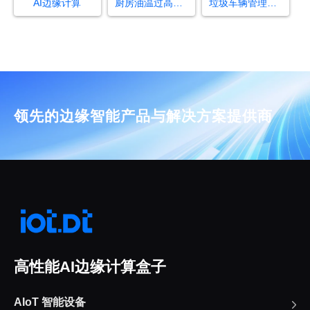
AI边缘计算
厨房油温过高起火算法
垃圾车辆管理规章制度
领先的边缘智能产品与解决方案提供商
高性能AI边缘计算盒子
AIoT 智能设备