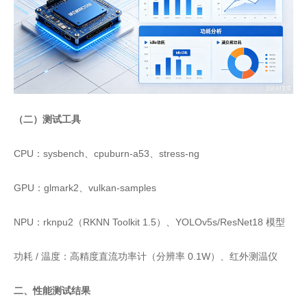
（二）测试工具
CPU：sysbench、cpuburn‑a53、stress‑ng
GPU：glmark2、vulkan‑samples
NPU：rknpu2（RKNN Toolkit 1.5）、YOLOv5s/ResNet18 模型
功耗 / 温度：高精度直流功率计（分辨率 0.1W）、红外测温仪
二、性能测试结果