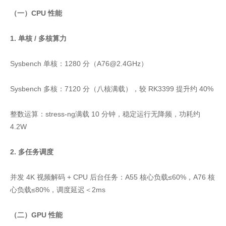
（一）CPU 性能
1. 单核 / 多核算力
Sysbench 单核：1280 分（A76@2.4GHz）
Sysbench 多核：7120 分（八核满载），较 RK3399 提升约 40%
整数运算：stress‑ng满载 10 分钟，稳定运行无降频，功耗约
4.2W
2. 多任务调度
并发 4K 视频解码 + CPU 后台任务：A55 核心负载≤60%，A76 核
心负载≤80%，调度延迟＜2ms
（二）GPU 性能