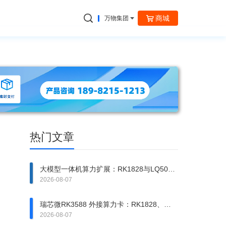
商城
万物集团
捷云信通
热门文章
大模型一体机算力扩展：RK1828与LQ50异
构方案拆解
2026-08-07
瑞芯微RK3588 外接算力卡：RK1828、
RK1820、LQ50 该上哪一张？
2026-08-07