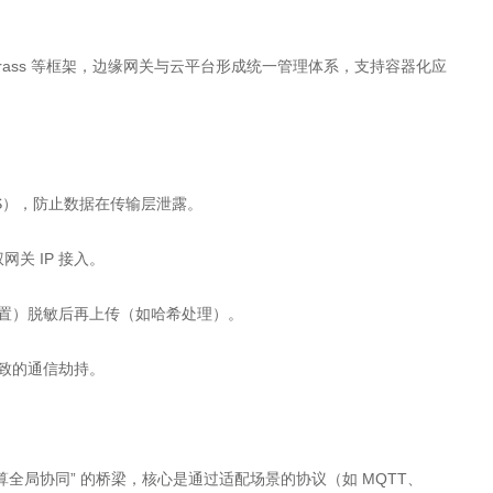
reengrass 等框架，边缘网关与云平台形成统一管理体系，支持容器化应
TTPS），防止数据在传输层泄露。
关 IP 接入。
置）脱敏后再上传（如哈希处理）。
致的通信劫持。
算全局协同” 的桥梁，核心是通过适配场景的协议（如 MQTT、