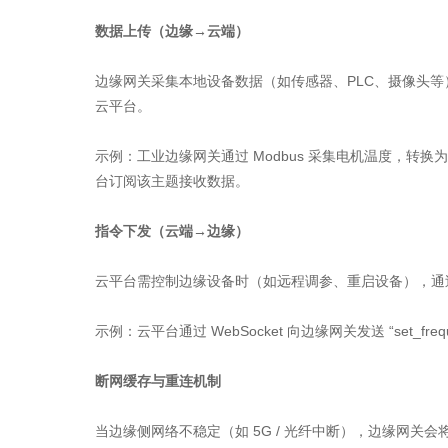
数据上传（边缘→云端）
边缘网关采集本地设备数据（如传感器、PLC、摄像头
云平台。
示例：工业边缘网关通过 Modbus 采集电机温度，转换为 JSON
台订阅该主题接收数据。
指令下发（云端→边缘）
云平台需控制边缘设备时（如远程调参、重启设备），通
示例：云平台通过 WebSocket 向边缘网关发送 “set_
断网缓存与重连机制
当边缘侧网络不稳定（如 5G / 光纤中断），边缘网