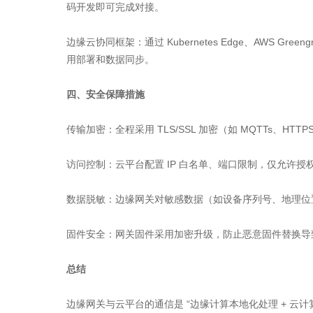
码开发即可完成对接。
边缘云协同框架：通过 Kubernetes Edge、AWS G
用部署和数据同步。
四、安全保障措施
传输加密：全程采用 TLS/SSL 加密（如 MQTTs、H
访问控制：云平台配置 IP 白名单、端口限制，仅允许授权网
数据脱敏：边缘网关对敏感数据（如设备序列号、地理位
固件安全：网关固件采用加密升级，防止恶意固件替换导
总结
边缘网关与云平台的通信是 “边缘计算本地化处理 + 云计