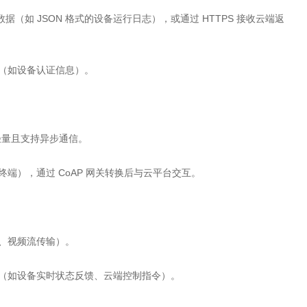
交数据（如 JSON 格式的设备运行日志），或通过 HTTPS 接收云端返
数据（如设备认证信息）。
轻量且支持异步通信。
端），通过 CoAP 网关转换后与云平台交互。
、视频流传输）。
（如设备实时状态反馈、云端控制指令）。