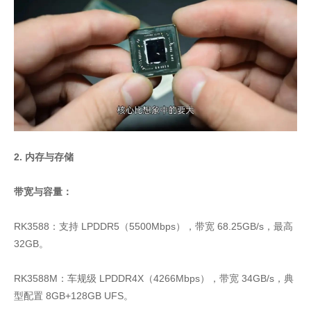
2. 内存与存储
带宽与容量：
RK3588：支持 LPDDR5（5500Mbps），带宽 68.25GB/s，最高
32GB。
RK3588M：车规级 LPDDR4X（4266Mbps），带宽 34GB/s，典
型配置 8GB+128GB UFS。