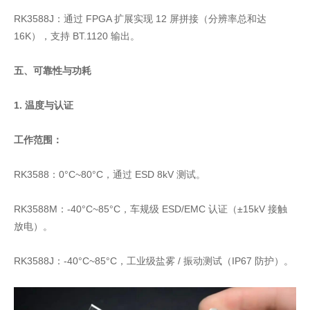
RK3588J：通过 FPGA 扩展实现 12 屏拼接（分辨率总和达
16K），支持 BT.1120 输出。
五、可靠性与功耗
1. 温度与认证
工作范围：
RK3588：0°C~80°C，通过 ESD 8kV 测试。
RK3588M：-40°C~85°C，车规级 ESD/EMC 认证（±15kV 接触
放电）。
RK3588J：-40°C~85°C，工业级盐雾 / 振动测试（IP67 防护）。