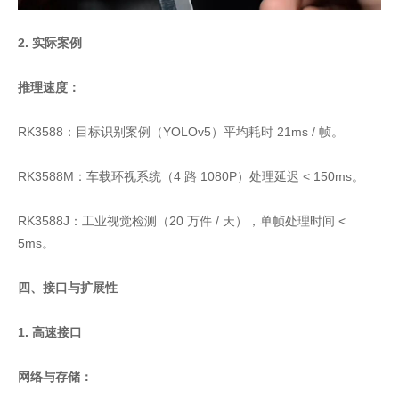
2. 实际案例
推理速度：
RK3588：目标识别案例（YOLOv5）平均耗时 21ms / 帧。
RK3588M：车载环视系统（4 路 1080P）处理延迟 < 150ms。
RK3588J：工业视觉检测（20 万件 / 天），单帧处理时间 <
5ms。
四、接口与扩展性
1. 高速接口
网络与存储：