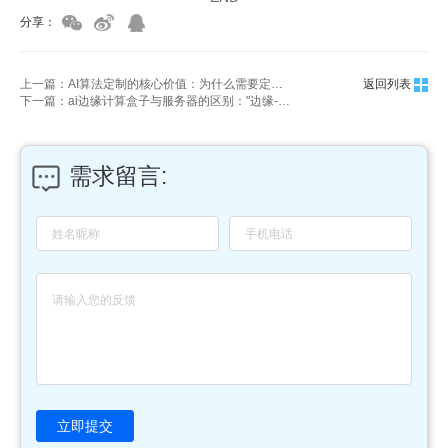
分享：
上一篇：AI算法定制的核心价值：为什么需要定制？哪些领域需要定制？
返回列表
下一篇：ai边缘计算盒子与服务器的区别："边缘-中心"架构的互补组件
需求留言:
立即提交