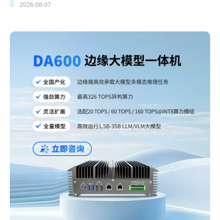
2026-08-07