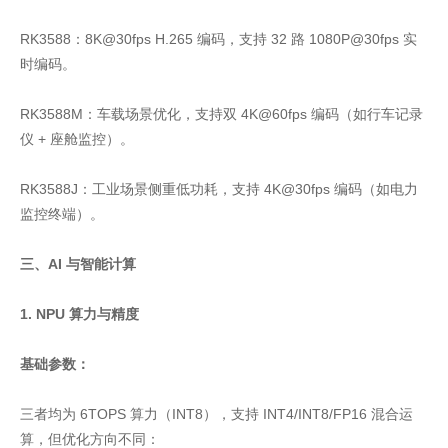
RK3588：8K@30fps H.265 编码，支持 32 路 1080P@30fps 实
时编码。
RK3588M：车载场景优化，支持双 4K@60fps 编码（如行车记录
仪 + 座舱监控）。
RK3588J：工业场景侧重低功耗，支持 4K@30fps 编码（如电力
监控终端）。
三、AI 与智能计算
1. NPU 算力与精度
基础参数：
三者均为 6TOPS 算力（INT8），支持 INT4/INT8/FP16 混合运
算，但优化方向不同：