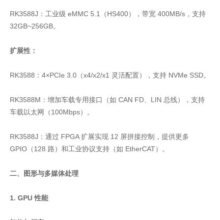
RK3588J：工业级 eMMC 5.1（HS400），带宽 400MB/s，支持
32GB~256GB。
扩展性：
RK3588：4×PCIe 3.0（x4/x2/x1 灵活配置），支持 NVMe SSD。
RK3588M：增加车载专用接口（如 CAN FD、LIN 总线），支持
车载以太网（100Mbps）。
RK3588J：通过 FPGA 扩展实现 12 屏拼接控制，提供更多
GPIO（128 路）和工业协议支持（如 EtherCAT）。
二、图形与多媒体处理
1. GPU 性能