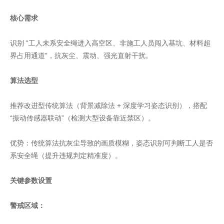
核心需求
识别 “工人未系安全绳进入高空区、非施工人员闯入基坑、材料超
界占用通道”，抗灰尘、震动、强光直射干扰。
算法选型
推荐改进型传统算法（背景减除法 + 深度学习姿态识别），搭配
“振动传感器联动”（检测大型设备靠近禁区）。
优势：传统算法抗灰尘导致的画质模糊，姿态识别可判断工人是否
系安全绳（提升违规判定精准度）。
关键参数设置
警戒区域：