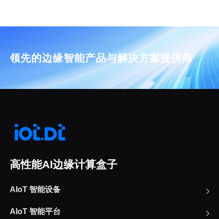
领先的边缘智能产品与解决方案提供商
高性能AI边缘计算盒子
AIoT 智能设备
AIoT 智能平台