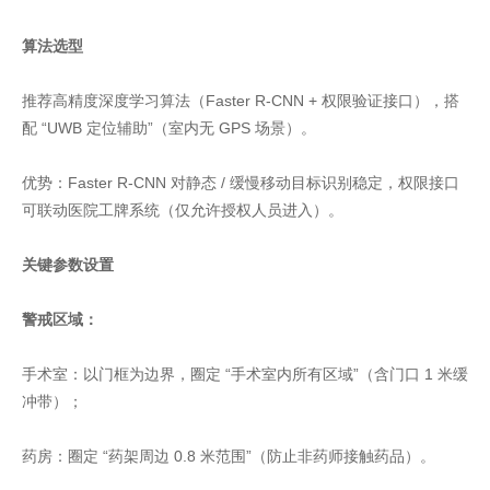
算法选型
推荐高精度深度学习算法（Faster R-CNN + 权限验证接口），搭
配 “UWB 定位辅助”（室内无 GPS 场景）。
优势：Faster R-CNN 对静态 / 缓慢移动目标识别稳定，权限接口
可联动医院工牌系统（仅允许授权人员进入）。
关键参数设置
警戒区域：
手术室：以门框为边界，圈定 “手术室内所有区域”（含门口 1 米缓
冲带）；
药房：圈定 “药架周边 0.8 米范围”（防止非药师接触药品）。