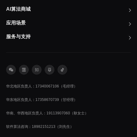
AI算法商城
应用场景
服务与支持
华北地区负责人：17340067106（毛经理）
华东地区负责人：17358670739（甘经理）
华南、华西地区负责人：19113907060（耿女士）
软件算法咨询：18982151213（刘先生）