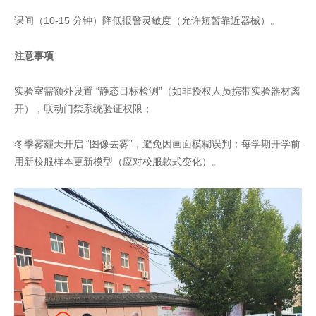
课间（10-15 分钟）降低报警灵敏度（允许短暂靠近器械）。
注意事项
实验室需额外设置 “静态目标检测”（如非授权人员携带实验器材离
开），联动门禁系统验证权限；
冬季雾霾天开启 “图像去雾”，避免因画面模糊误判；每学期开学前
用新校服样本更新模型（应对校服款式变化）。