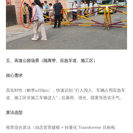
五、高速公路场景（隔离带、应急车道、施工区）
核心需求
高实时性（帧率≥25fps），快速识别 “行人闯入、车辆占用应急车
道、施工区非施工车辆进入”，抗暴雨、强光、团雾等恶劣天气。
算法选型
推荐混合算法（动态背景建模 + 轻量化 Transformer 目标检