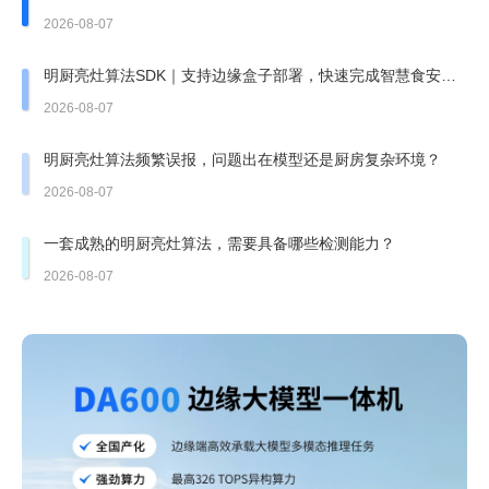
哪一张？
2026-08-07
明厨亮灶算法SDK｜支持边缘盒子部署，快速完成智慧食安改
造
2026-08-07
明厨亮灶算法频繁误报，问题出在模型还是厨房复杂环境？
2026-08-07
一套成熟的明厨亮灶算法，需要具备哪些检测能力？
2026-08-07