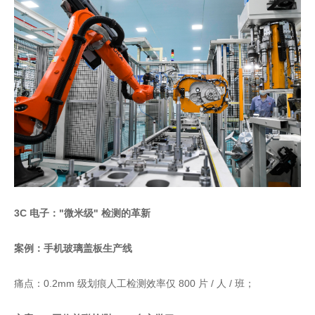
3C 电子："微米级" 检测的革新
案例：手机玻璃盖板生产线
痛点：0.2mm 级划痕人工检测效率仅 800 片 / 人 / 班；