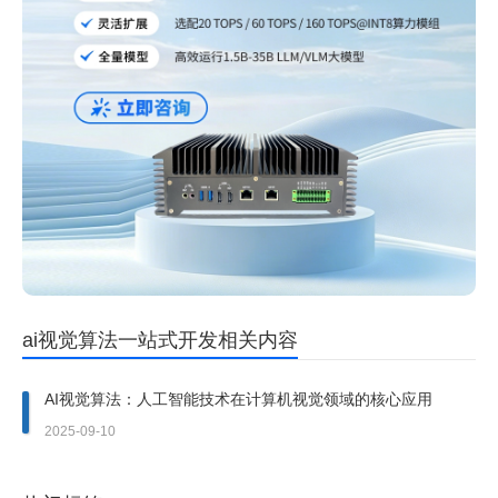
ai视觉算法一站式开发相关内容
AI视觉算法：人工智能技术在计算机视觉领域的核心应用
2025-09-10