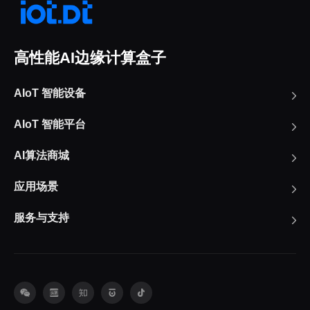
高性能AI边缘计算盒子
AIoT 智能设备
AIoT 智能平台
AI算法商城
应用场景
服务与支持