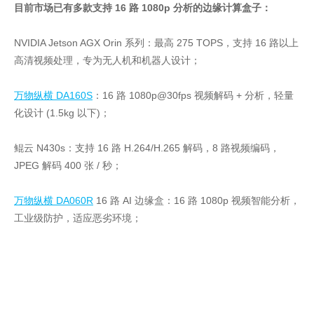
目前市场已有多款支持 16 路 1080p 分析的边缘计算盒子：
NVIDIA Jetson AGX Orin 系列：最高 275 TOPS，支持 16 路以上
高清视频处理，专为无人机和机器人设计；
万物纵横 DA160S
：16 路 1080p@30fps 视频解码 + 分析，轻量
化设计 (1.5kg 以下)；
鲲云 N430s：支持 16 路 H.264/H.265 解码，8 路视频编码，
JPEG 解码 400 张 / 秒；
万物纵横 DA060R
16 路 AI 边缘盒：16 路 1080p 视频智能分析，
工业级防护，适应恶劣环境；