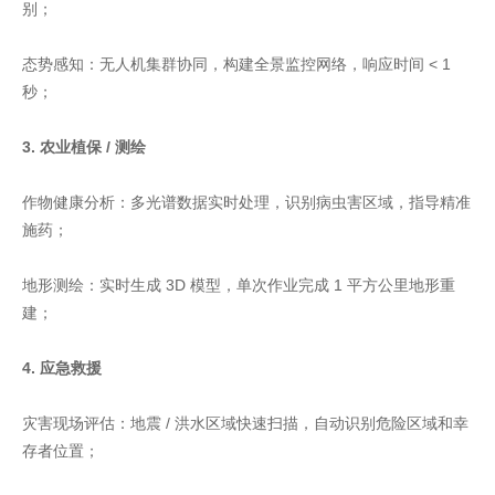
别；
态势感知：无人机集群协同，构建全景监控网络，响应时间 < 1
秒；
3. 农业植保 / 测绘
作物健康分析：多光谱数据实时处理，识别病虫害区域，指导精准
施药；
地形测绘：实时生成 3D 模型，单次作业完成 1 平方公里地形重
建；
4. 应急救援
灾害现场评估：地震 / 洪水区域快速扫描，自动识别危险区域和幸
存者位置；