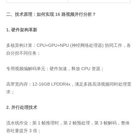
二、技术原理：如何实现 16 路视频并行分析？
1. 硬件架构革新
多核异构计算：CPU+GPU+NPU (神经网络处理器) 协同工作，各
自分担不同任务；
专用视频编解码单元：硬件加速，释放 CPU 资源；
高带宽内存：12-16GB LPDDR4x，满足多路高清视频同时处理需
求；
2. 并行处理技术
流水线作业：第 1 帧推理时，第 2 帧预处理，第 3 帧解码，整体
吞吐量提升 3 倍；