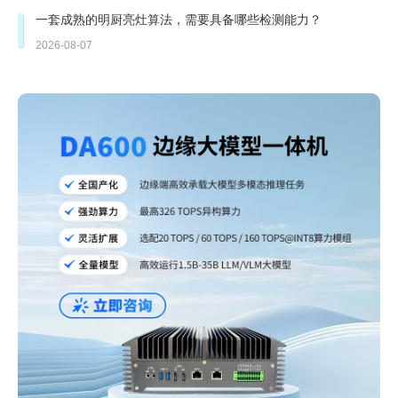
一套成熟的明厨亮灶算法，需要具备哪些检测能力？
2026-08-07