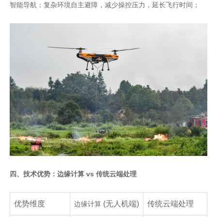
智能导航：复杂环境自主避障，减少操控压力，延长飞行时间；
四、技术优势：边缘计算 vs 传统云端处理
优势维度
(无人机端)
传统云端处理
边缘计算