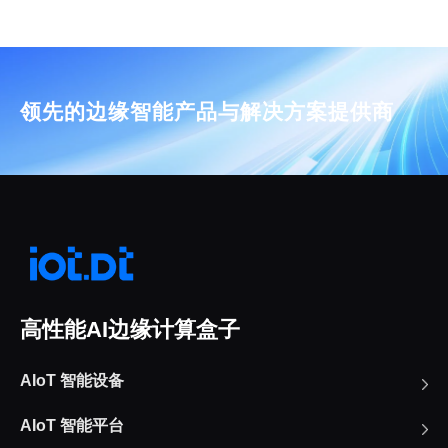
领先的边缘智能产品与解决方案提供商
高性能AI边缘计算盒子
AIoT 智能设备
AIoT 智能平台