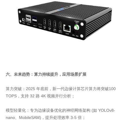
六、未来趋势：算力持续提升，应用场景扩展
算力突破：2025 年底前，新一代边缘计算芯片算力将突破100
TOPS，支持 32 路 4K 视频并行分析；
模型轻量化：专为边缘设备优化的神经网络架构 (如 YOLOv8-
nano、MobileSAM)，提升处理效率 3-5 倍；