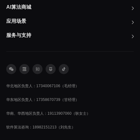
AI算法商城
应用场景
服务与支持
华北地区负责人：17340067106（毛经理）
华东地区负责人：17358670739（甘经理）
华南、华西地区负责人：19113907060（耿女士）
软件算法咨询：18982151213（刘先生）