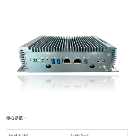
核心参数：