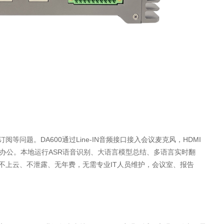
问题。DA600通过Line‑IN音频接口接入会议麦克风，HDMI
动办公。本地运行ASR语音识别、大语言模型总结、多语言实时翻
不上云、不泄露、无年费，无需专业IT人员维护，会议室、报告