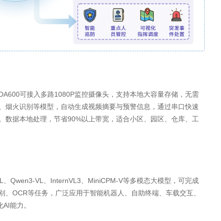
600可接入多路1080P监控摄像头，支持本地大容量存储，无需
、烟火识别等模型，自动生成视频摘要与预警信息，通过串口快速
。数据本地处理，节省90%以上带宽，适合小区、园区、仓库、工
Qwen3‑VL、InternVL3、MiniCPM‑V等多模态大模型，可完成
别、OCR等任务，广泛应用于智能机器人、自助终端、车载交互、
AI能力。