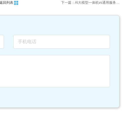
返回列表
下一篇：AI大模型一体机vs通用服务器：核心差异与选型指南