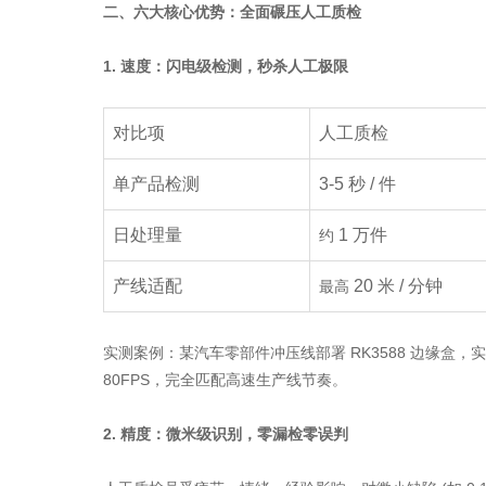
二、六大核心优势：全面碾压人工质检
1. 速度：闪电级检测，秒杀人工极限
对比项
人工质检
单产品检测
3-5 秒 / 件
日处理量
1 万件
约
产线适配
20 米 / 分钟
最高
实测案例：某汽车零部件冲压线部署 RK3588 边缘盒，实现
80FPS，完全匹配高速生产线节奏。
2. 精度：微米级识别，零漏检零误判