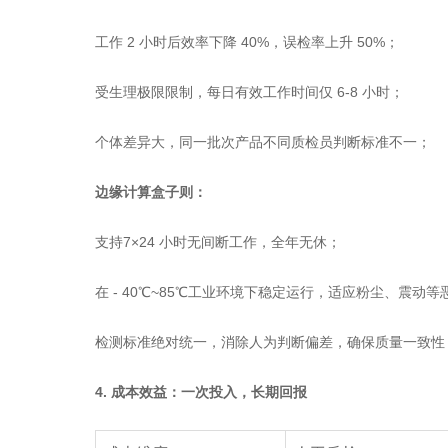
工作 2 小时后效率下降 40%，误检率上升 50%；
受生理极限限制，每日有效工作时间仅 6-8 小时；
个体差异大，同一批次产品不同质检员判断标准不一；
边缘计算盒子则：
支持7×24 小时无间断工作，全年无休；
在 - 40℃~85℃工业环境下稳定运行，适应粉尘、震动
检测标准绝对统一，消除人为判断偏差，确保质量一致性
4. 成本效益：一次投入，长期回报