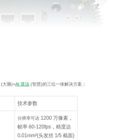
(大脑)+
AI 算法
(智慧)的三位一体解决方案：
技术参数
1200 万像素，
分辨率可达
帧率 60-120fps，精度达
0.01mm²(头发丝 1/5 截面)