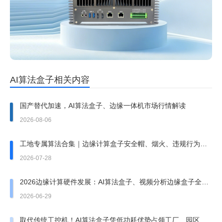
AI算法盒子相关内容
国产替代加速，AI算法盒子、边缘一体机市场行情解读
2026-08-06
工地专属算法合集｜边缘计算盒子安全帽、烟火、违规行为检
测落地方案
2026-07-28
2026边缘计算硬件发展：AI算法盒子、视频分析边缘盒子全趋
势
2026-06-29
取代传统工控机！AI算法盒子凭低功耗优势占领工厂、园区边