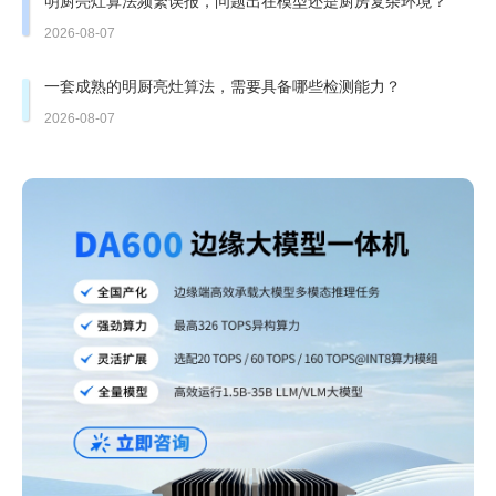
明厨亮灶算法频繁误报，问题出在模型还是厨房复杂环境？
2026-08-07
一套成熟的明厨亮灶算法，需要具备哪些检测能力？
2026-08-07