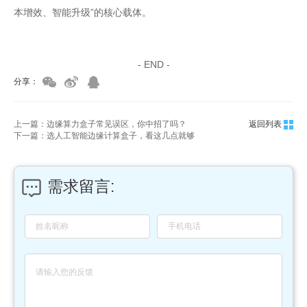
本增效、智能升级”的核心载体。
家具美容培训
家具维修培训
- END -
分享：
上一篇：边缘算力盒子常见误区，你中招了吗？
返回列表
下一篇：选人工智能边缘计算盒子，看这几点就够
需求留言: