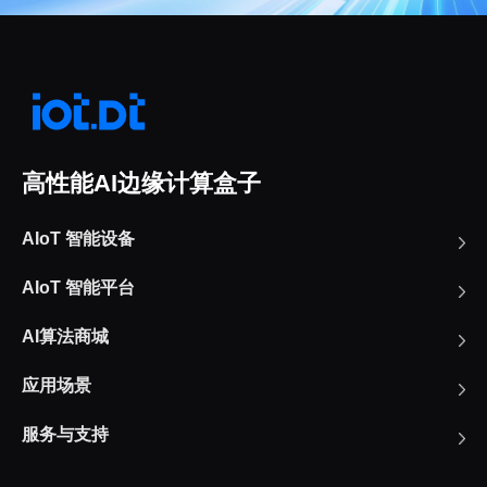
高性能AI边缘计算盒子
AIoT 智能设备
AIoT 智能平台
AI算法商城
应用场景
服务与支持