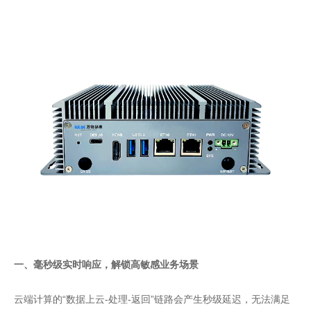
一、毫秒级实时响应，解锁高敏感业务场景
云端计算的“数据上云-处理-返回”链路会产生秒级延迟，无法满足