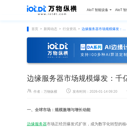
AIoT 智能设备
AIoT 
首页
新闻动态
行业资讯
边缘服务器市场规模爆发：千亿级赛道的全球竞逐与中国机遇
>
>
>
边缘服务器市场规模爆发：千


作者：万物纵横
发布时间：2026-01-14 09:20
一、全球市场：规模激增与增长动能
边缘服务器
市场正经历爆发式扩张，成为数字化转型的核心基础设施