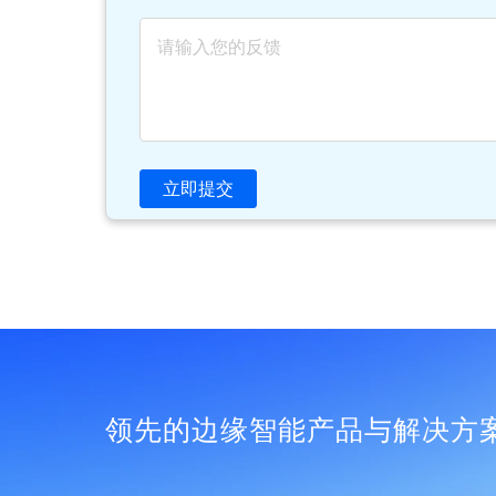
立即提交
领先的边缘智能产品与解决方