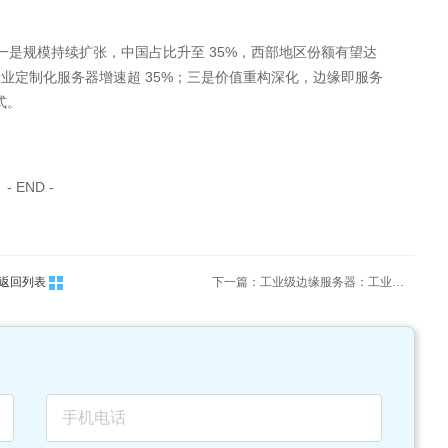
：一是规模持续扩张，中国占比升至 35%，西部地区份额有望达
行业定制化服务器增速超 35%；三是价值重构深化，边缘即服务
式。
- END -
返回列表
下一篇：工业级边缘服务器：工业互联时代的算力底座与智能引擎