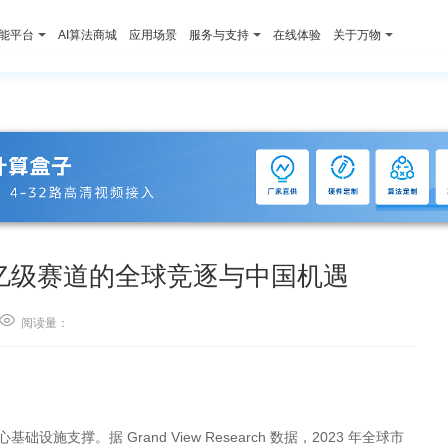
智能平台
AI算法商城
应用场景
服务与支持
在线体验
关于万物
亿级赛道的全球竞逐与中国机遇

阅读量：
支撑。据 Grand View Research 数据，2023 年全球市