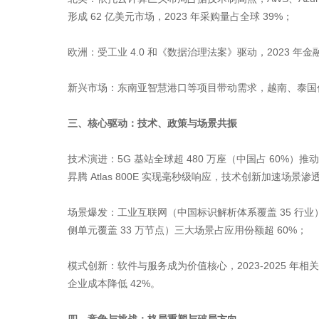
形成 62 亿美元市场，2023 年采购量占全球 39%；
欧洲：受工业 4.0 和《数据治理法案》驱动，2023 年
新兴市场：东南亚智慧港口等项目带动需求，越南、泰国代
三、核心驱动：技术、政策与场景共振
技术演进：5G 基站全球超 480 万座（中国占 60%）推动数
昇腾 Atlas 800E 实现毫秒级响应，技术创新加速场景渗
场景爆发：工业互联网（中国标识解析体系覆盖 35 行业
侧单元覆盖 33 万节点）三大场景占应用份额超 60%；
模式创新：软件与服务成为价值核心，2023-2025 年相关收
企业成本降低 42%。
四、竞争与挑战：格局重塑与破局方向