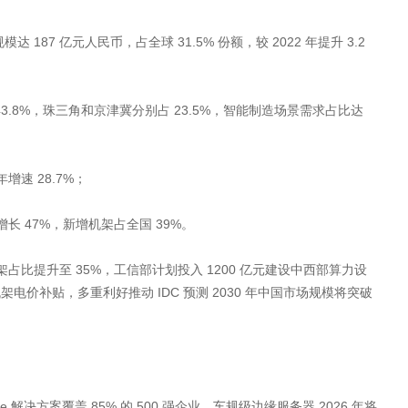
187 亿元人民币，占全球 31.5% 份额，较 2022 年提升 3.2
43.8%，珠三角和京津冀分别占 23.5%，智能制造场景需求占比达
增速 28.7%；
增长 47%，新增机架占全国 39%。
架占比提升至 35%，工信部计划投入 1200 亿元建设中西部算力设
电价补贴，多重利好推动 IDC 预测 2030 年中国市场规模将突破
解决方案覆盖 85% 的 500 强企业，车规级边缘服务器 2026 年将