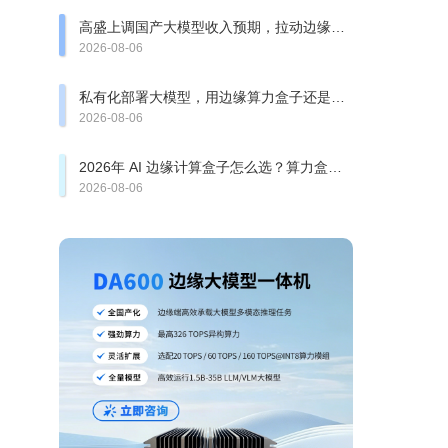
高盛上调国产大模型收入预期，拉动边缘算
力盒子、一体机需求走强
2026-08-06
私有化部署大模型，用边缘算力盒子还是大
模型一体机？
2026-08-06
2026年 AI 边缘计算盒子怎么选？算力盒
子、大模型一体机有哪些坑？
2026-08-06