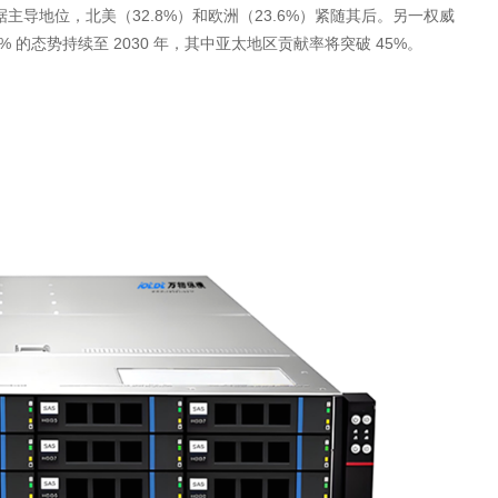
占据主导地位，北美（32.8%）和欧洲（23.6%）紧随其后。另一权威
1.2% 的态势持续至 2030 年，其中亚太地区贡献率将突破 45%。