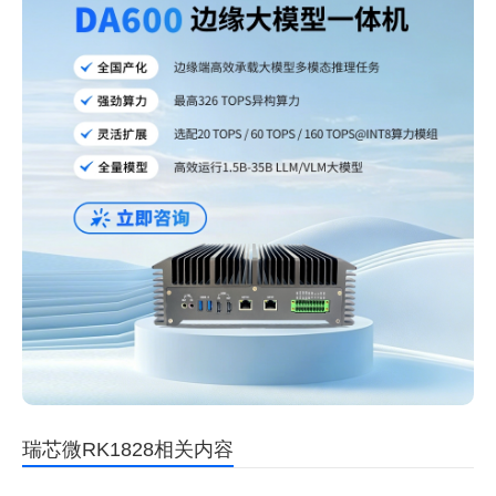
瑞芯微RK1828相关内容