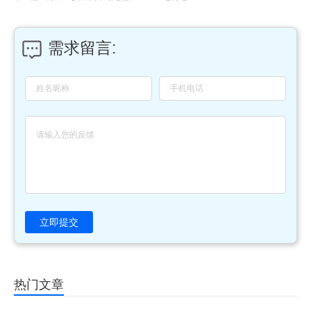
需求留言:
立即提交
热门文章