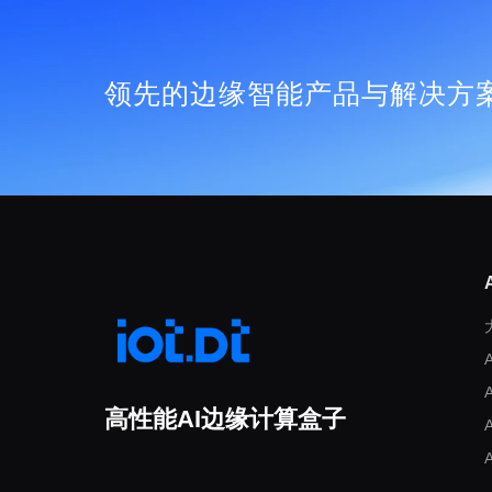
领先的边缘智能产品与解决方
高性能AI边缘计算盒子