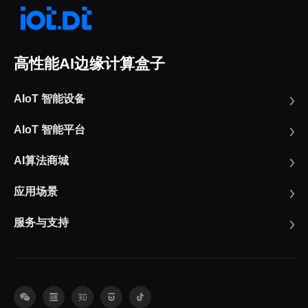
高性能AI边缘计算盒子
AIoT 智能设备
AIoT 智能平台
AI算法商城
应用场景
服务与支持