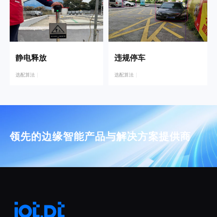
静电释放
违规停车
选配算法
选配算法
领先的边缘智能产品与解决方案提供商