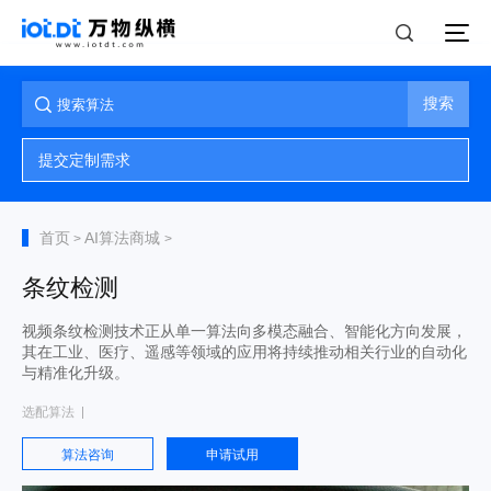
搜索
提交定制需求
首页
AI算法商城
>
>
条纹检测
视频条纹检测技术正从单一算法向多模态融合、智能化方向发展，
其在工业、医疗、遥感等领域的应用将持续推动相关行业的自动化
与精准化升级。
选配算法
算法咨询
申请试用