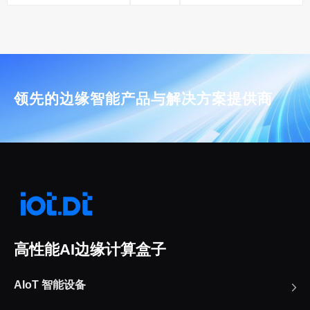
领先的边缘智能产品与解决方案提供商
高性能AI边缘计算盒子
AIoT 智能设备