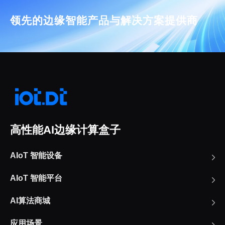
领先的边缘智能产品与解决方案提供商
高性能AI边缘计算盒子
AIoT 智能设备
AIoT 智能平台
AI算法商城
应用场景