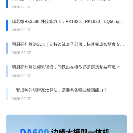
2026-08-07
瑞芯微RK3588 外接算力卡：RK1828、RK1820、LQ50 该上
哪一张？
2026-08-07
明厨亮灶算法SDK｜支持边缘盒子部署，快速完成智慧食安改
造
2026-08-07
明厨亮灶算法频繁误报，问题出在模型还是厨房复杂环境？
2026-08-07
一套成熟的明厨亮灶算法，需要具备哪些检测能力？
2026-08-07