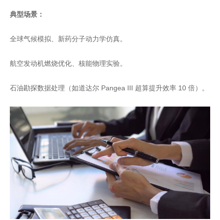
典型场景：
全球气候模拟、新药分子动力学仿真。
航空发动机燃烧优化、核能物理实验。
石油勘探数据处理（如道达尔 Pangea III 超算提升效率 10 倍）。