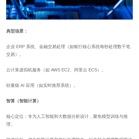
典型场景：
企业 ERP 系统、金融交易处理（如银行核心系统每秒处理数千笔
交易）。
云计算虚拟机服务（如 AWS EC2、阿里云 ECS）。
轻量级 AI 应用（如实时推荐系统）。
智算（智能计算）
核心定位：专为人工智能和大数据分析设计，聚焦模型训练与推
理。