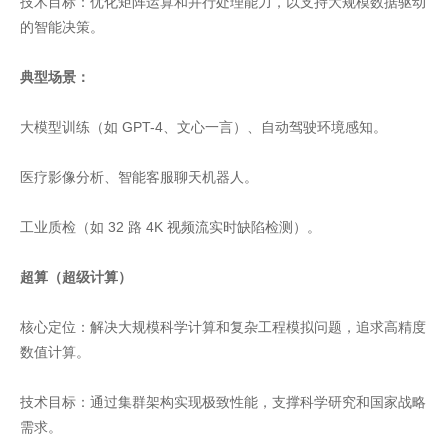
技术目标：优化矩阵运算和并行处理能力，以支持大规模数据驱动
的智能决策。
典型场景：
大模型训练（如 GPT-4、文心一言）、自动驾驶环境感知。
医疗影像分析、智能客服聊天机器人。
工业质检（如 32 路 4K 视频流实时缺陷检测）。
超算（超级计算）
核心定位：解决大规模科学计算和复杂工程模拟问题，追求高精度
数值计算。
技术目标：通过集群架构实现极致性能，支撑科学研究和国家战略
需求。