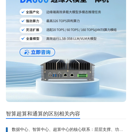
智算超算和通算的区别相关内容
数据中心、智算中心、超算中心的核心联系：层层支撑、功能