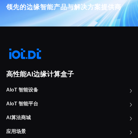
领先的边缘智能产品与解决方案提供商
高性能AI边缘计算盒子
AIoT 智能设备
AIoT 智能平台
AI算法商城
应用场景