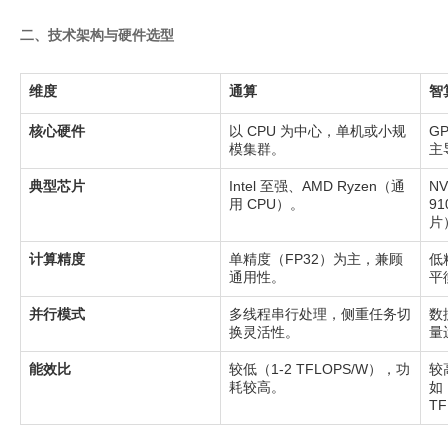
二、技术架构与硬件选型
维度
通算
智
核心硬件
以 CPU 为中心，单机或小规
GP
模集群。
主
典型芯片
Intel 至强、AMD Ryzen（通
NV
用 CPU）。
9
片
计算精度
单精度（FP32）为主，兼顾
低
通用性。
平
并行模式
多线程串行处理，侧重任务切
数
换灵活性。
量
能效比
较低（1-2 TFLOPS/W），功
较
耗较高。
如 
T