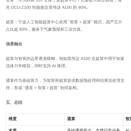
智算：华为昇腾 910 支撑宁波超算中心千亿参数大模型训练，海
光 DCU-Z100 性能接近英伟达 A100 的 90%。
超算：宁波人工智能超算中心采用 “智算 + 超算” 模式，国产芯片
占比超 80%，服务于气象预报和工业仿真。
场景融合
超算与智算的边界逐渐模糊，例如英伟达 A100 在超算中用于加速
流体力学模拟，同时支持 AI 推理。
通算作为基础算力，为智算和超算提供数据预处理和结果后处理支
持，形成 “通算 + 智算 / 超算” 协同架构。
五、总结
维度
通算
智
本质
基础通用算力，支撑日常业务
A