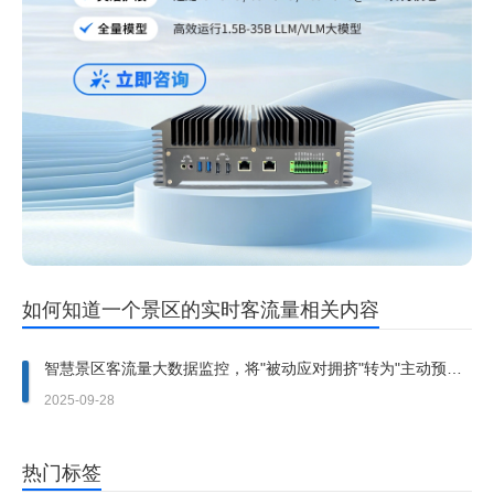
如何知道一个景区的实时客流量相关内容
智慧景区客流量大数据监控，将"被动应对拥挤"转为"主动预防
扎堆"
2025-09-28
热门标签