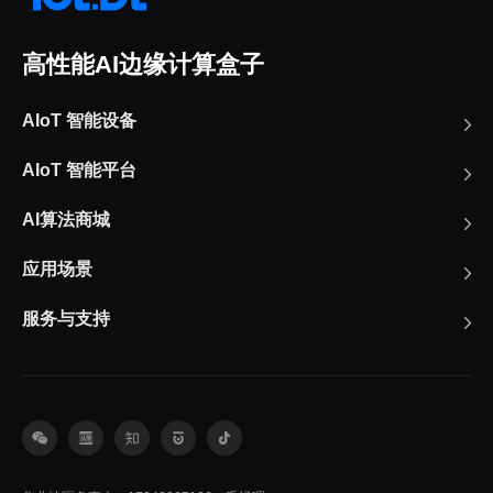
高性能AI边缘计算盒子
AIoT 智能设备
AIoT 智能平台
AI算法商城
应用场景
服务与支持