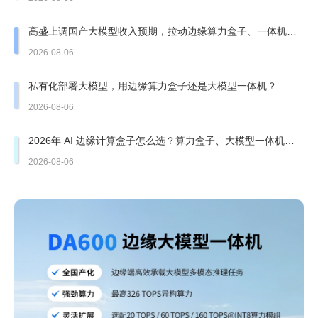
高盛上调国产大模型收入预期，拉动边缘算力盒子、一体机需
求走强
2026-08-06
私有化部署大模型，用边缘算力盒子还是大模型一体机？
2026-08-06
2026年 AI 边缘计算盒子怎么选？算力盒子、大模型一体机有
哪些坑？
2026-08-06