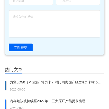
立即提交
热门文章
力擎LQ50（M.2国产算力卡）对比同类国产M.2算力卡核心优
势
2026-08-06
内存短缺或持续至2027年，三大原厂产能提前售罄
2026-08-06