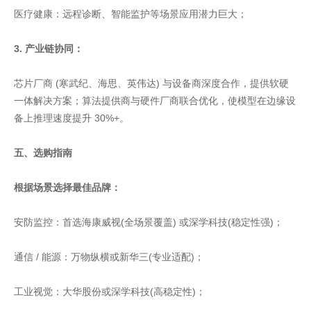
医疗健康：远程诊断、智能监护等场景应用潜力巨大；
3. 产业链协同：
芯片厂商 (寒武纪、海思、英伟达) 与设备商深度合作，提供软硬
一体解决方案；算法提供商与硬件厂商联合优化，使模型在边缘设
备上推理速度提升 30%+。
五、选购指南
根据场景选择最佳品牌：
安防监控：首选海康威视(全场景覆盖) 或深学科技(稳定性强)；
通信 / 能源：万物纵横或新华三(专业适配)；
工业视觉：大华股份或深学科技(高稳定性)；