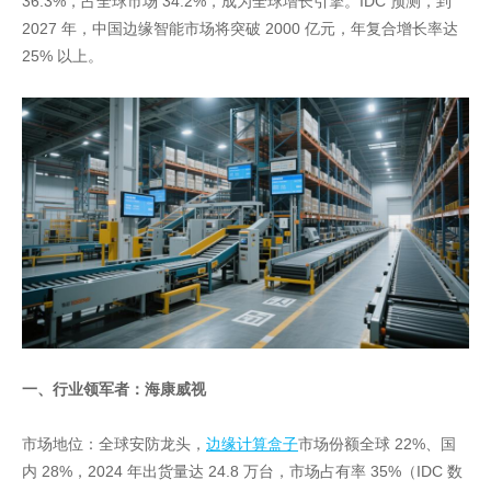
36.3%，占全球市场 34.2%，成为全球增长引擎。IDC 预测，到
2027 年，中国边缘智能市场将突破 2000 亿元，年复合增长率达
25% 以上。
一、行业领军者：海康威视
市场地位：全球安防龙头，
边缘计算盒子
市场份额全球 22%、国
内 28%，2024 年出货量达 24.8 万台，市场占有率 35%（IDC 数