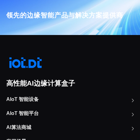
领先的边缘智能产品与解决方案提供商
高性能AI边缘计算盒子
AIoT 智能设备
AIoT 智能平台
AI算法商城