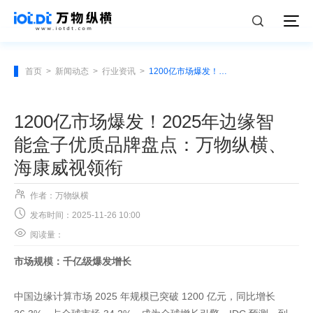
首页
>
新闻动态
>
行业资讯
>
1200亿市场爆发！2025年边缘智能盒子优质品牌盘点：万物纵横、海康威视领衔
1200亿市场爆发！2025年边缘智
能盒子优质品牌盘点：万物纵横、
海康威视领衔

作者：万物纵横

发布时间：2025-11-26 10:00

阅读量：
市场规模：千亿级爆发增长
中国边缘计算市场 2025 年规模已突破 1200 亿元，同比增长