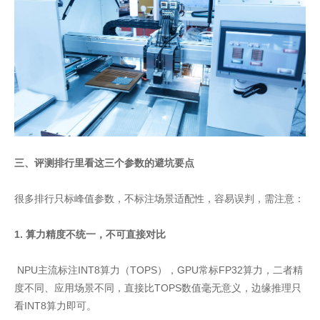
三、评测排行里看这三个参数的避坑要点
很多排行只标峰值参数，不标注场景适配性，容易误判，需注意：
1. 算力精度不统一，不可直接对比
NPU主流标注INT8算力（TOPS），GPU常标FP32算力，二者精
度不同、应用场景不同，直接比TOPS数值毫无意义，边缘推理只
看INT8算力即可。