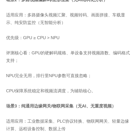
适用应用：多路摄像头视频汇聚、视频转码、画面拼接、车载显
示、纯安防监控（无智能分析）
优先级：GPU ≥ CPU > NPU
评测核心看：GPU的硬解码规格、单设备支持视频路数、编码格式
支持；
NPU完全无用，排行里NPU参数可直接忽略；
CPU保障系统稳定和视频流调度，为辅助核心。
场景3：纯通用边缘网关/物联网采集（无AI、无重度视频）
适用应用：工业数据采集、PLC协议转换、物联网网关、轻量边缘
计算、远程设备控制、数据上传