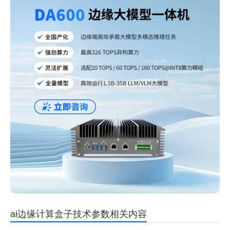
ai边缘计算盒子技术参数相关内容