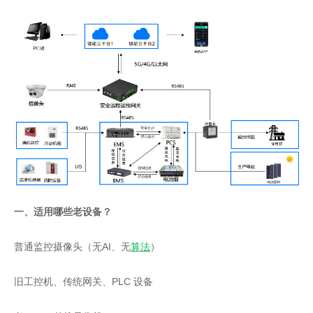
一、适用哪些老设备？
普通监控摄像头（无AI、无
算法
）
旧工控机、传统网关、PLC 设备