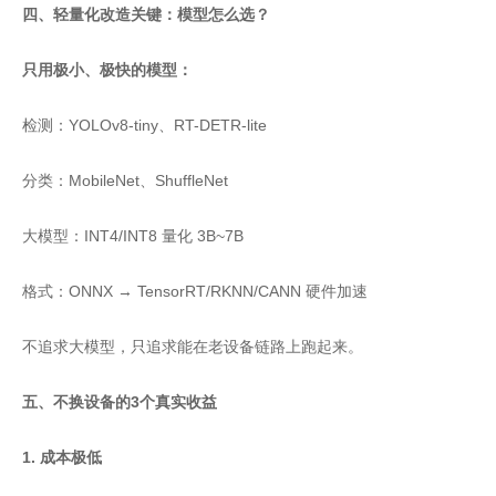
四、轻量化改造关键：模型怎么选？
只用极小、极快的模型：
检测：YOLOv8-tiny、RT-DETR-lite
分类：MobileNet、ShuffleNet
大模型：INT4/INT8 量化 3B~7B
格式：ONNX → TensorRT/RKNN/CANN 硬件加速
不追求大模型，只追求能在老设备链路上跑起来。
五、不换设备的3个真实收益
1. 成本极低