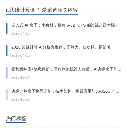
ai边缘计算盒子 爱采购相关内容
嵌入式 AI 盒子：小身材，藏着 6-32TOPS 的边缘超级大脑！
2026-04-13
2026 边缘计算 AI分析盒推荐：高算力、低功耗、易部署
2026-04-13
毫秒级响应+隐私保护：医疗物流机器人背后，AI边缘盒子的三
大核心能力拆解
2025-11-04
边缘计算盒子物品识别：技术架构、场景应用与DA320S 产品
实践
2025-10-28
热门标签