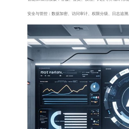
安全与管控：数据加密、访问审计、权限分级、日志追溯