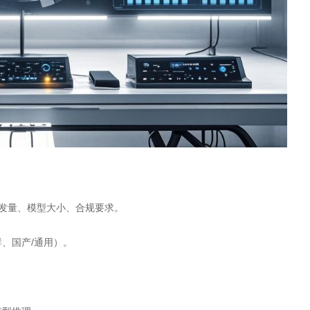
、并发量、模型大小、合规要求。
群、国产/通用）。