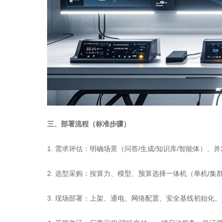
三、部署流程（标准步骤）
1. 需求评估：明确场景（问答/生成/知识库/智能体）
2. 选型采购：按算力、模型、预算选择一体机（单机/集
3. 现场部署：上架、通电、网络配置、安全基线初始化。