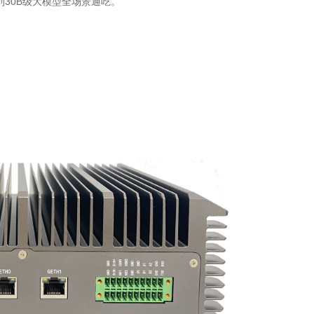
理到30B级大模型全场景通吃。