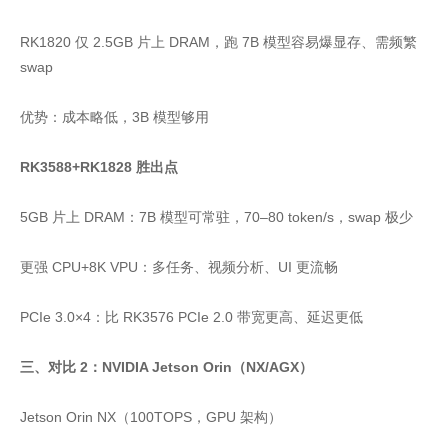
RK1820 仅 2.5GB 片上 DRAM，跑 7B 模型容易爆显存、需频繁
swap
优势：成本略低，3B 模型够用
RK3588+RK1828 胜出点
5GB 片上 DRAM：7B 模型可常驻，70–80 token/s，swap 极少
更强 CPU+8K VPU：多任务、视频分析、UI 更流畅
PCIe 3.0×4：比 RK3576 PCIe 2.0 带宽更高、延迟更低
三、对比 2：NVIDIA Jetson Orin（NX/AGX）
Jetson Orin NX（100TOPS，GPU 架构）