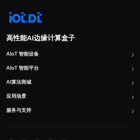
高性能AI边缘计算盒子
AIoT 智能设备
AIoT 智能平台
AI算法商城
应用场景
服务与支持