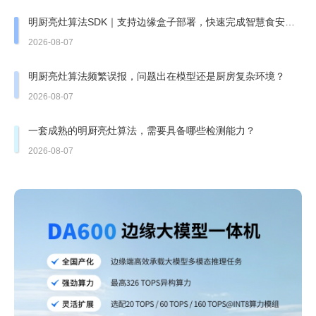
明厨亮灶算法SDK｜支持边缘盒子部署，快速完成智慧食安改
造
2026-08-07
明厨亮灶算法频繁误报，问题出在模型还是厨房复杂环境？
2026-08-07
一套成熟的明厨亮灶算法，需要具备哪些检测能力？
2026-08-07