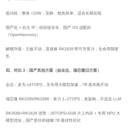
低功耗：整体 <10W，安静、散热简单、适合长期在线
国产化 + 自主 IP：供应链安全、国产 OS 适配好
（OpenHarmony）
解耦升级：主板不动，直接换 RK1828 即可升算力，生命周期更
长
四、对比 3：国产其他方案（如全志、瑞芯微旧方案）
全志：多为 ≤4TOPS，无专用大模型加速，7B 基本跑不动
瑞芯微 RK3399/RK3288：算力 1–2TOPS，老架构，不适合 LLM
RK3588+RK1828 优势：26TOPS+5GB 片上内存 + 专用 NPU 大
模型优化，国产里目前端侧 7B 最佳性价比