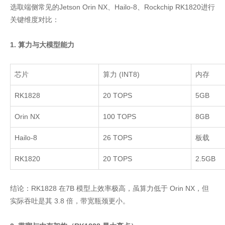
选取端侧常见的Jetson Orin NX、Hailo-8、Rockchip RK1820进行
关键维度对比：
1. 算力与大模型能力
芯片
算力
(INT8)
内存
RK1828
20 TOPS
5GB
Orin NX
100 TOPS
8GB
Hailo-8
26 TOPS
板载
RK1820
20 TOPS
2.5GB
结论：RK1828 在7B 模型上效率极高，虽算力低于 Orin NX，但
实际吞吐是其 3.8 倍，带宽瓶颈更小。