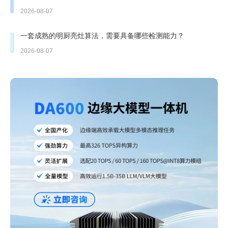
2026-08-07
一套成熟的明厨亮灶算法，需要具备哪些检测能力？
2026-08-07