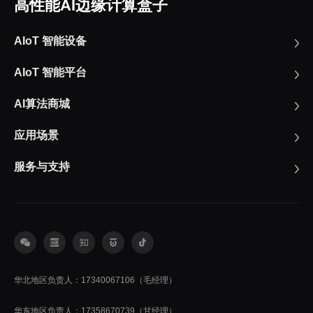
高性能AI边缘计算盒子
AIoT 智能设备
AIoT 智能平台
AI算法商城
应用场景
服务与支持
华北地区负责人：17340067106（毛经理）
华东地区负责人：17358670739（甘经理）