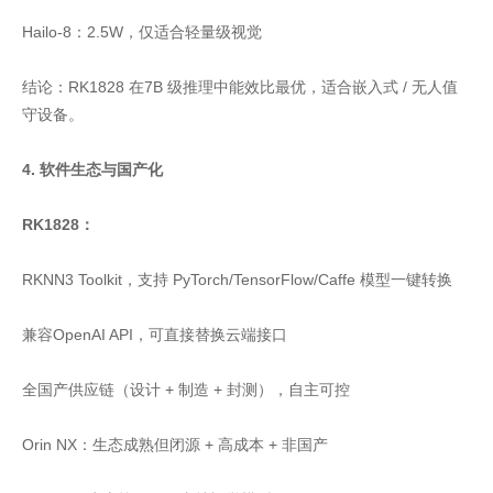
Hailo-8：2.5W，仅适合轻量级视觉
结论：RK1828 在7B 级推理中能效比最优，适合嵌入式 / 无人值
守设备。
4. 软件生态与国产化
RK1828：
RKNN3 Toolkit，支持 PyTorch/TensorFlow/Caffe 模型一键转换
兼容OpenAI API，可直接替换云端接口
全国产供应链（设计 + 制造 + 封测），自主可控
Orin NX：生态成熟但闭源 + 高成本 + 非国产