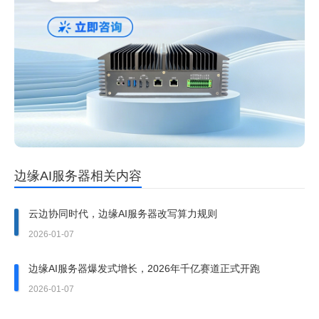
边缘AI服务器相关内容
云边协同时代，边缘AI服务器改写算力规则
2026-01-07
边缘AI服务器爆发式增长，2026年千亿赛道正式开跑
2026-01-07