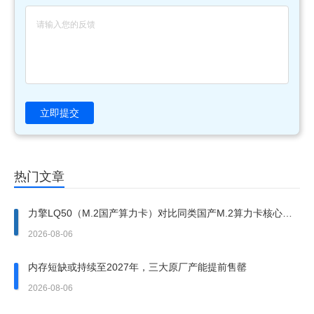
立即提交
热门文章
力擎LQ50（M.2国产算力卡）对比同类国产M.2算力卡核心优
势
2026-08-06
内存短缺或持续至2027年，三大原厂产能提前售罄
2026-08-06