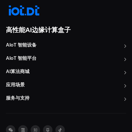
高性能AI边缘计算盒子
AIoT 智能设备
AIoT 智能平台
AI算法商城
应用场景
服务与支持