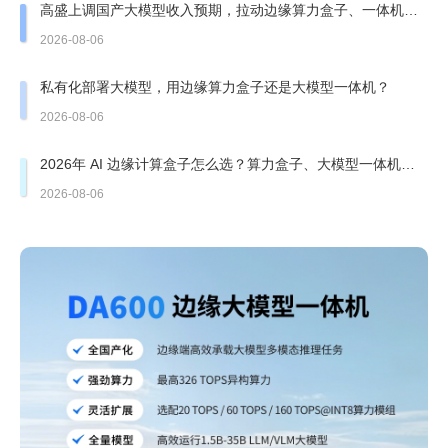
高盛上调国产大模型收入预期，拉动边缘算力盒子、一体机需
求走强
2026-08-06
私有化部署大模型，用边缘算力盒子还是大模型一体机？
2026-08-06
2026年 AI 边缘计算盒子怎么选？算力盒子、大模型一体机有
哪些坑？
2026-08-06