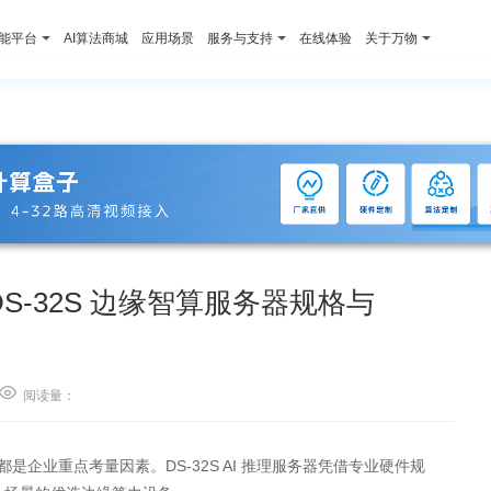
智能平台
AI算法商城
应用场景
服务与支持
在线体验
关于万物
-32S 边缘智算服务器规格与

阅读量：
企业重点考量因素。DS-32S AI 推理服务器凭借专业硬件规