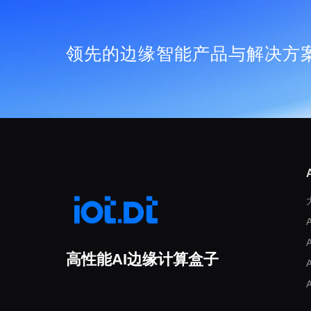
领先的边缘智能产品与解决方
高性能AI边缘计算盒子