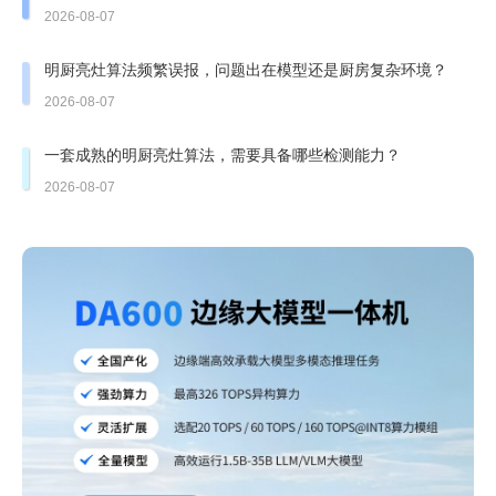
造
2026-08-07
明厨亮灶算法频繁误报，问题出在模型还是厨房复杂环境？
2026-08-07
一套成熟的明厨亮灶算法，需要具备哪些检测能力？
2026-08-07