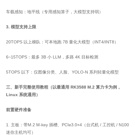
车载感知：地平线（专用感知算子，大模型支持弱）
3. 模型支持上限
20TOPS 以上梯队：可本地跑 7B 量化大模型（INT4/INT8）
6~15TOPS：最多 3B 小 LLM，多路 4K 目标检测
5TOPS 以下：仅图像分类、人脸、YOLO-N 系列轻量化模型
三、新手完整使用教程（以最通用 RK3588 M.2 算力卡为例，
Linux 系统通用）
前置硬件准备
1. 主板：带M.2 M-key 插槽、PCIe3.0×4（台式机 / 工控机 / N100
迷你主机均可）