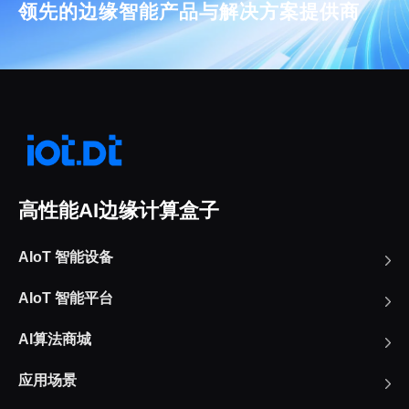
领先的边缘智能产品与解决方案提供商
高性能AI边缘计算盒子
AIoT 智能设备
AIoT 智能平台
AI算法商城
应用场景