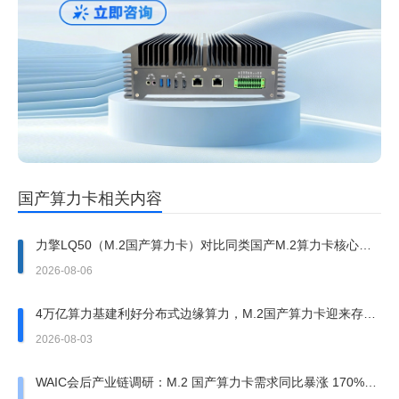
国产算力卡相关内容
力擎LQ50（M.2国产算力卡）对比同类国产M.2算力卡核心优
势
2026-08-06
4万亿算力基建利好分布式边缘算力，M.2国产算力卡迎来存量
改造红利
2026-08-03
WAIC会后产业链调研：M.2 国产算力卡需求同比暴涨 170%，