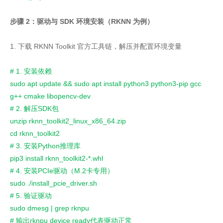
步骤 2：驱动与 SDK 环境安装（RKNN 为例）
1. 下载 RKNN Toolkit 官方工具链，解压并配置环境变量
# 1. 安装依赖
sudo apt update && sudo apt install python3 python3-pip gcc
g++ cmake libopencv-dev
# 2. 解压SDK包
unzip rknn_toolkit2_linux_x86_64.zip
cd rknn_toolkit2
# 3. 安装Python推理库
pip3 install rknn_toolkit2-*.whl
# 4. 安装PCIe驱动（M.2卡专用）
sudo ./install_pcie_driver.sh
# 5. 验证驱动
sudo dmesg | grep rknpu
# 输出rknpu device ready代表驱动正常