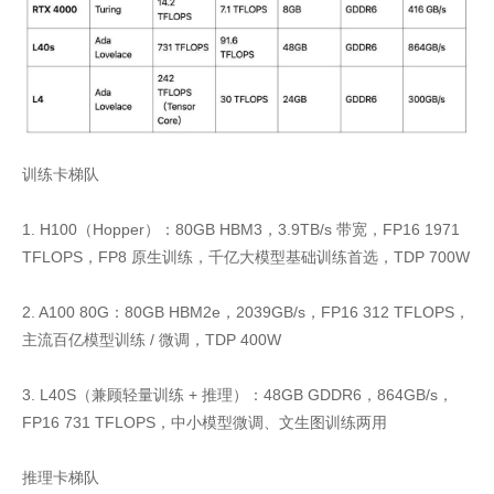
训练卡梯队
1. H100（Hopper）：80GB HBM3，3.9TB/s 带宽，FP16 1971
TFLOPS，FP8 原生训练，千亿大模型基础训练首选，TDP 700W
2. A100 80G：80GB HBM2e，2039GB/s，FP16 312 TFLOPS，
主流百亿模型训练 / 微调，TDP 400W
3. L40S（兼顾轻量训练 + 推理）：48GB GDDR6，864GB/s，
FP16 731 TFLOPS，中小模型微调、文生图训练两用
推理卡梯队