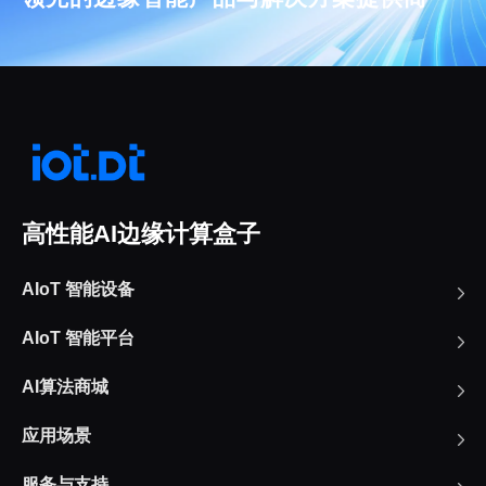
高性能AI边缘计算盒子
AIoT 智能设备
AIoT 智能平台
AI算法商城
应用场景
服务与支持