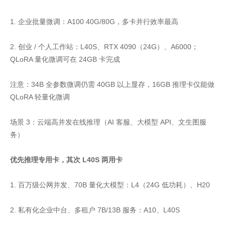
1. 企业批量微调：A100 40G/80G，多卡并行效率最高
2. 创业 / 个人工作站：L40S、RTX 4090（24G）、A6000；
QLoRA 量化微调可在 24GB 卡完成
注意：34B 全参数微调仍需 40GB 以上显存，16GB 推理卡仅能做
QLoRA 轻量化微调
场景 3：云端高并发在线推理（AI 客服、大模型 API、文生图服
务）
优先推理专用卡，其次 L40S 两用卡
1. 百万级公网并发、70B 量化大模型：L4（24G 低功耗）、H20
2. 私有化企业中台、多租户 7B/13B 服务：A10、L40S