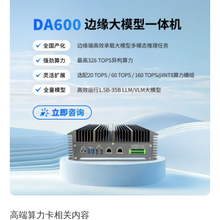
高端算力卡相关内容