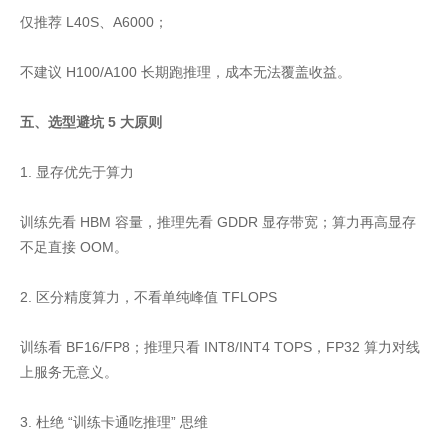
仅推荐 L40S、A6000；
不建议 H100/A100 长期跑推理，成本无法覆盖收益。
五、选型避坑 5 大原则
1. 显存优先于算力
训练先看 HBM 容量，推理先看 GDDR 显存带宽；算力再高显存
不足直接 OOM。
2. 区分精度算力，不看单纯峰值 TFLOPS
训练看 BF16/FP8；推理只看 INT8/INT4 TOPS，FP32 算力对线
上服务无意义。
3. 杜绝 “训练卡通吃推理” 思维