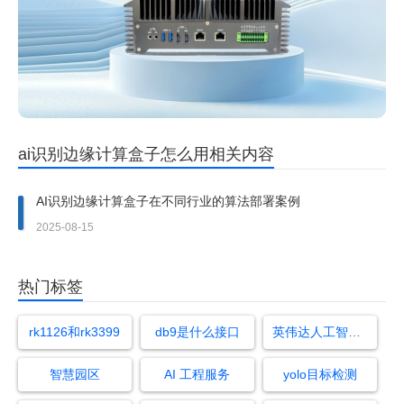
ai识别边缘计算盒子怎么用相关内容
AI识别边缘计算盒子在不同行业的算法部署案例
2025-08-15
热门标签
rk1126和rk3399
db9是什么接口
英伟达人工智能计算卡怎么样
智慧园区
AI 工程服务
yolo目标检测