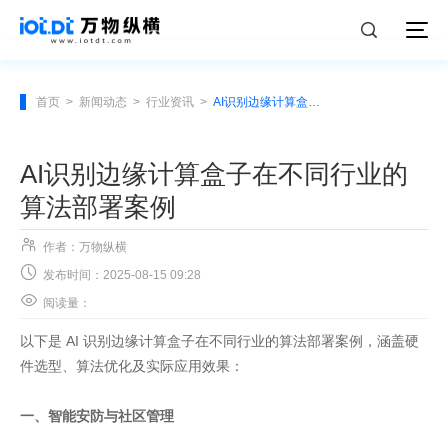
首页
>
新闻动态
>
行业资讯
>
AI识别边缘计算盒子在不同行业的算法部署案例
AI识别边缘计算盒子在不同行业的
算法部署案例

作者：万物纵横

发布时间：2025-08-15 09:28

阅读量：
以下是 AI 识别边缘计算盒子在不同行业的算法部署案例，涵盖硬
件选型、算法优化及实际应用效果：
一、智能安防与社区管理