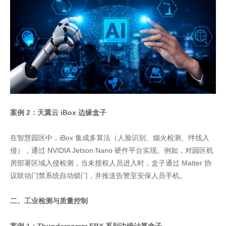
案例 2：天翼云 iBox 边缘盒子
在智慧园区中，iBox 集成多算法（人脸识别、烟火检测、绊线入
侵），通过 NVIDIA Jetson Nano 硬件平台实现。例如，对园区机
房部署区域入侵检测，当未授权人员进入时，盒子通过 Matter 协
议联动门禁系统自动锁门，并推送告警至安保人员手机。
二、工业检测与质量控制