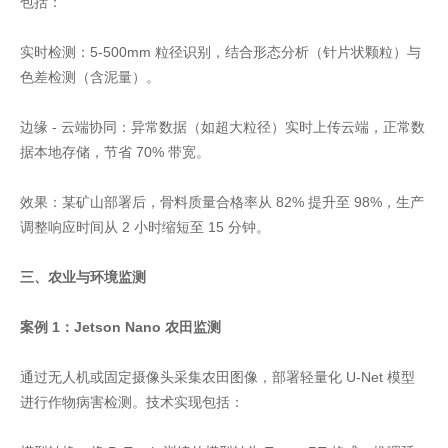
包括：
实时检测：5-500mm 粒径识别，结合形态分析（针片状颗粒）与
色差检测（含泥量）。
边缘 - 云端协同：异常数据（如超大粒径）实时上传云端，正常数
据本地存储，节省 70% 带宽。
效果：某矿山部署后，骨料质量合格率从 82% 提升至 98%，生产
调整响应时间从 2 小时缩短至 15 分钟。
三、农业与环境监测
案例 1：Jetson Nano 农田监测
通过无人机或固定摄像头采集农田图像，部署轻量化 U-Net 模型
进行作物病害检测。技术实现包括：