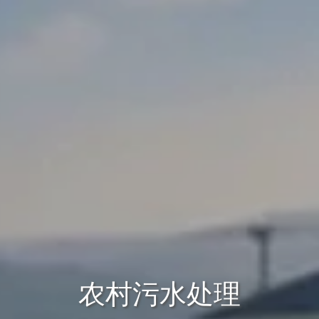
农村污水处理