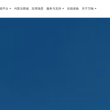
智能平台
AI算法商城
应用场景
服务与支持
在线体验
关于万物