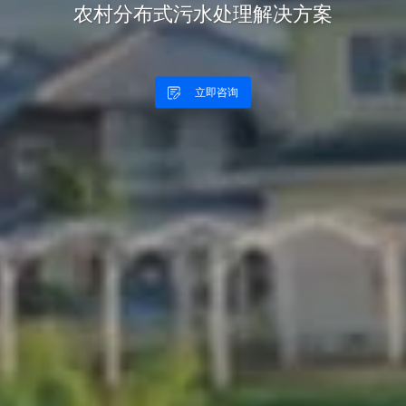
农村分布式污水处理解决方案
立即咨询