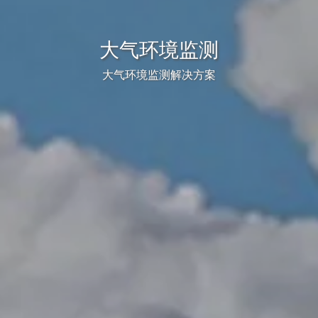
大气环境监测
大气环境监测解决方案