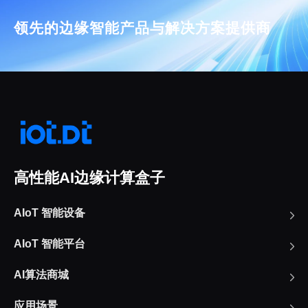
领先的边缘智能产品与解决方案提供商
高性能AI边缘计算盒子
AIoT 智能设备
AIoT 智能平台
AI算法商城
应用场景