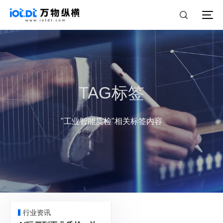
TAG标签
"工业智能质检"相关标签内容
行业资讯