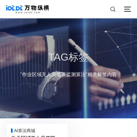
TAG标签
"作业区域无人员值班监测算法"相关标签内容
AI算法商城