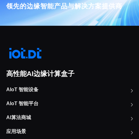
领先的边缘智能产品与解决方案提供商
高性能AI边缘计算盒子
AIoT 智能设备
AIoT 智能平台
AI算法商城
应用场景