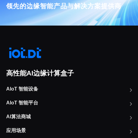
领先的边缘智能产品与解决方案提供商
高性能AI边缘计算盒子
AIoT 智能设备
AIoT 智能平台
AI算法商城
应用场景