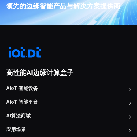
领先的边缘智能产品与解决方案提供商
高性能AI边缘计算盒子
AIoT 智能设备
AIoT 智能平台
AI算法商城
应用场景